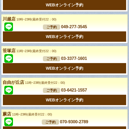
WEBオンライン予約
川越店
10時~23時(最終受付22：00)
049-277-3545
ご予約
WEBオンライン予約
笹塚店
11時~23時(最終受付22：00)
03-3377-1601
ご予約
WEBオンライン予約
自由が丘店
11時~23時(最終受付22：00)
03-6421-1557
ご予約
WEBオンライン予約
蕨店
11時~23時(最終受付22：00)
070-9300-2789
ご予約