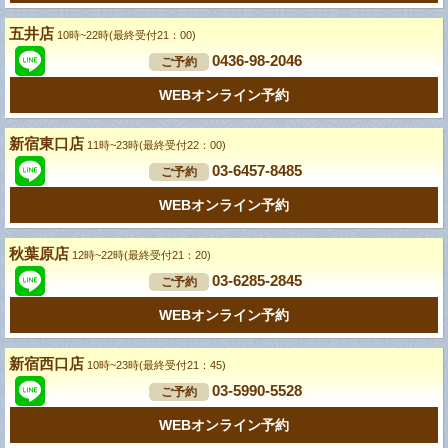
五井店
10時~22時(最終受付21：00)
0436-98-2046
ご予約
WEBオンライン予約
新宿東口店
11時~23時(最終受付22：00)
03-6457-8485
ご予約
WEBオンライン予約
秋葉原店
12時~22時(最終受付21：20)
03-6285-2845
ご予約
WEBオンライン予約
新宿西口店
10時~23時(最終受付21：45)
03-5990-5528
ご予約
WEBオンライン予約