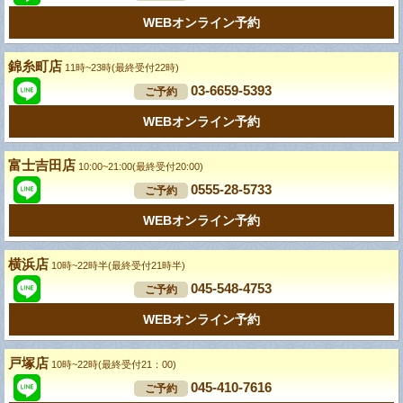
WEBオンライン予約
錦糸町店
11時~23時(最終受付22時)
03-6659-5393
ご予約
WEBオンライン予約
富士吉田店
10:00~21:00(最終受付20:00)
0555-28-5733
ご予約
WEBオンライン予約
横浜店
10時~22時半(最終受付21時半)
045-548-4753
ご予約
WEBオンライン予約
戸塚店
10時~22時(最終受付21：00)
045-410-7616
ご予約