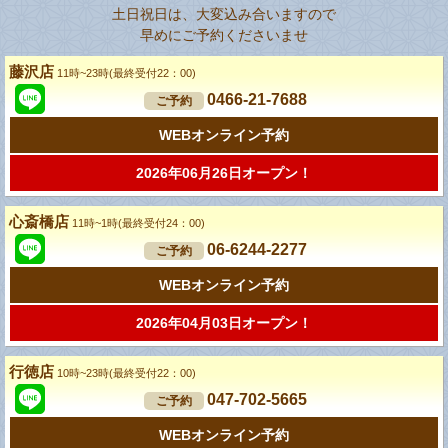
土日祝日は、大変込み合いますので
早めにご予約くださいませ
藤沢店
11時~23時(最終受付22：00)
0466-21-7688
ご予約
WEBオンライン予約
2026年06月26日オープン！
心斎橋店
11時~1時(最終受付24：00)
06-6244-2277
ご予約
WEBオンライン予約
2026年04月03日オープン！
行徳店
10時~23時(最終受付22：00)
047-702-5665
ご予約
WEBオンライン予約