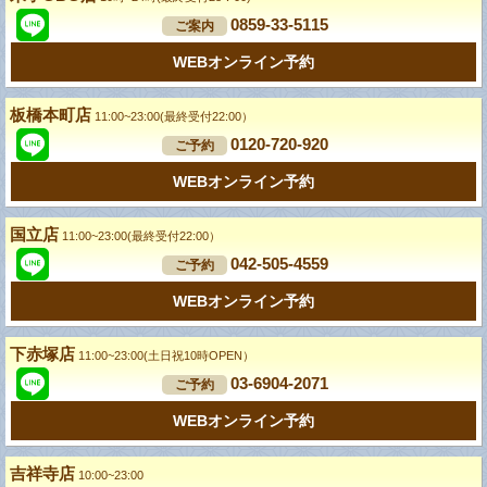
0859-33-5115
ご案内
WEBオンライン予約
板橋本町店
11:00~23:00(最終受付22:00）
0120-720-920
ご予約
WEBオンライン予約
国立店
11:00~23:00(最終受付22:00）
042-505-4559
ご予約
WEBオンライン予約
下赤塚店
11:00~23:00(土日祝10時OPEN）
03-6904-2071
ご予約
WEBオンライン予約
吉祥寺店
10:00~23:00