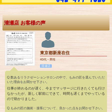
清瀬店 お客様の声
東京都新座在住
40代・男性
清瀬店
Q.数あるリラクゼーションサロンの中で、もみの匠を選んでいただ
いた理由をお聞かせ下さい。
仕事が終わるのが遅く、今までマッサージに行きたくても行け
なかったが、新しく駅前にできて、時間も遅くまでやっている
ので助かりました。
Q.もみの匠の施術・接客について、良かった点をお聞かせ下さい。