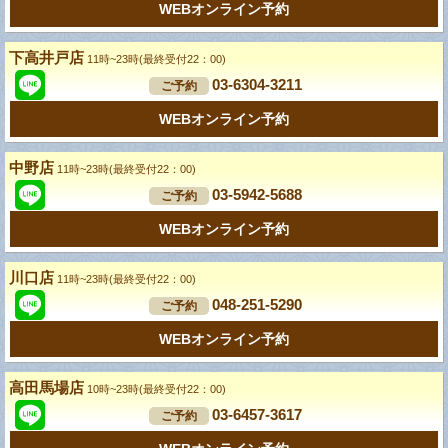
WEBオンライン予約
下高井戸店
11時~23時(最終受付22：00)
03-6304-3211
ご予約
WEBオンライン予約
中野店
11時~23時(最終受付22：00)
03-5942-5688
ご予約
WEBオンライン予約
川口店
11時~23時(最終受付22：00)
048-251-5290
ご予約
WEBオンライン予約
高田馬場店
10時~23時(最終受付22：00)
03-6457-3617
ご予約