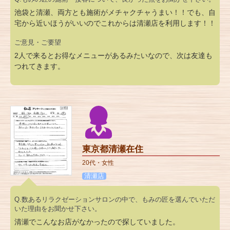
池袋と清瀬、両方とも施術がメチャクチャうまい！！でも、自
宅から近いほうがいいのでこれからは清瀬店を利用します！！
ご意見・ご要望
2人で来るとお得なメニューがあるみたいなので、次は友達も
つれてきます。
東京都清瀬在住
20代・女性
清瀬店
Q.数あるリラクゼーションサロンの中で、もみの匠を選んでいただ
いた理由をお聞かせ下さい。
清瀬でこんなお店がなかったので探していました。