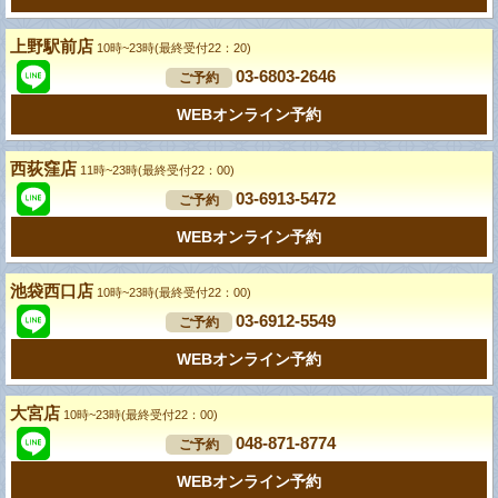
上野駅前店
10時~23時(最終受付22：20)
03-6803-2646
ご予約
WEBオンライン予約
西荻窪店
11時~23時(最終受付22：00)
03-6913-5472
ご予約
WEBオンライン予約
池袋西口店
10時~23時(最終受付22：00)
03-6912-5549
ご予約
WEBオンライン予約
大宮店
10時~23時(最終受付22：00)
048-871-8774
ご予約
WEBオンライン予約