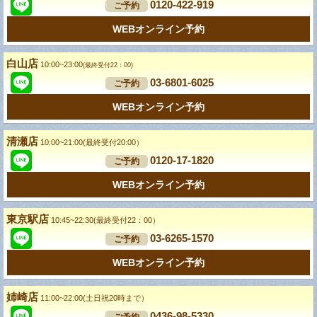
0120-422-919
ご予約
WEBオンライン予約
白山店
10:00~23:00
(最終受付22：00)
03-6801-6025
ご予約
WEBオンライン予約
清瀬店
10:00~21:00(最終受付20:00）
0120-17-1820
ご予約
WEBオンライン予約
東京駅店
10:45~22:30(最終受付22：00）
03-6265-1570
ご予約
WEBオンライン予約
姉崎店
11:00~22:00(土日祝20時まで）
0436-98-5330