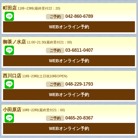
町田店
11時~23時(最終受付22：20)
042-860-6789
ご予約
WEBオンライン予約
御茶ノ水店
11:00~21:30(最終受付21：00)
03-6811-0407
ご予約
WEBオンライン予約
西川口店
11時~23時(土日祝10時OPEN)
048-229-1793
ご予約
WEBオンライン予約
小田原店
10時~22時(最終受付21：00)
0465-20-8367
ご予約
WEBオンライン予約