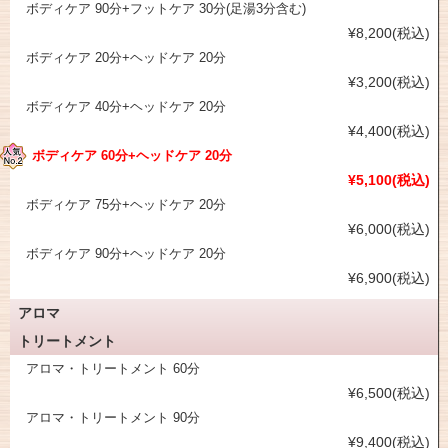
ボディケア 90分+フットケア 30分(足湯3分含む)
¥8,200(税込)
ボディケア 20分+ヘッドケア 20分
¥3,200(税込)
ボディケア 40分+ヘッドケア 20分
¥4,400(税込)
ボディケア 60分+ヘッドケア 20分
¥5,100(税込)
ボディケア 75分+ヘッドケア 20分
¥6,000(税込)
ボディケア 90分+ヘッドケア 20分
¥6,900(税込)
アロマ
トリートメント
アロマ・トリートメント 60分
¥6,500(税込)
アロマ・トリートメント 90分
¥9,400(税込)