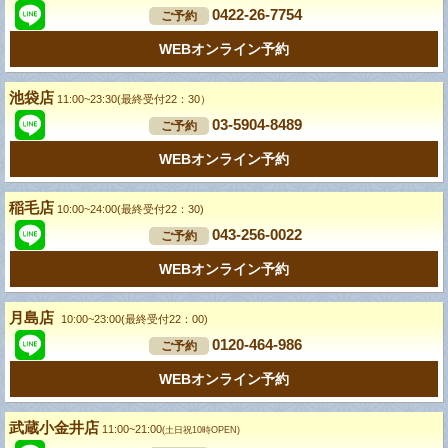
0422-26-7754
ご予約
WEBオンライン予約
池袋店
11:00~23:30(最終受付22：30）
03-5904-8489
ご予約
WEBオンライン予約
稲毛店
10:00~24:00(最終受付22：30)
043-256-0022
ご予約
WEBオンライン予約
月島店
10:00~23:00(最終受付22：00)
0120-464-986
ご予約
WEBオンライン予約
武蔵小金井店
11:00~21:00
(土日祝10時OPEN)