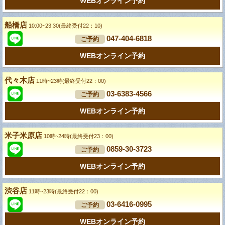
WEBオンライン予約
船橋店
10:00~23:30(最終受付22：10)
047-404-6818
ご予約
WEBオンライン予約
代々木店
11時~23時(最終受付22：00)
03-6383-4566
ご予約
WEBオンライン予約
米子米原店
10時~24時(最終受付23：00)
0859-30-3723
ご予約
WEBオンライン予約
渋谷店
11時~23時(最終受付22：00)
03-6416-0995
ご予約
WEBオンライン予約