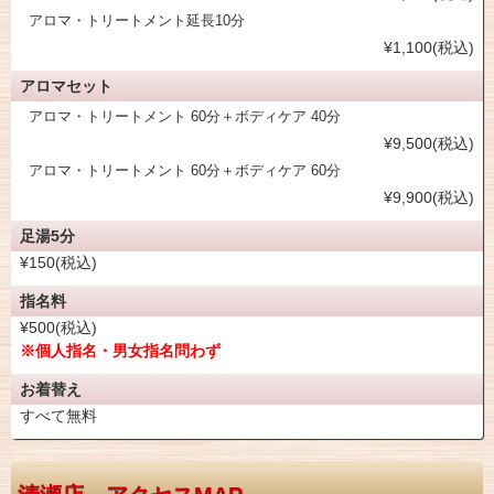
アロマ・トリートメント延長10分
¥1,100(税込)
アロマセット
アロマ・トリートメント 60分＋ボディケア 40分
¥9,500(税込)
アロマ・トリートメント 60分＋ボディケア 60分
¥9,900(税込)
足湯5分
¥150(税込)
指名料
¥500(税込)
※個人指名・男女指名問わず
お着替え
すべて無料