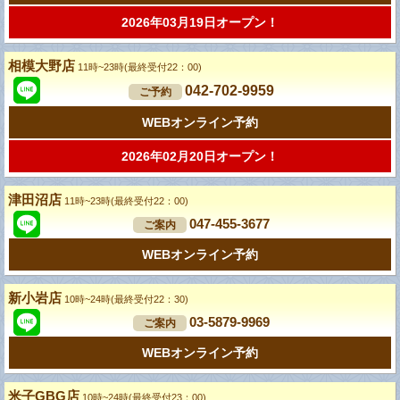
2026年03月19日オープン！
相模大野店
11時~23時(最終受付22：00)
042-702-9959
ご予約
WEBオンライン予約
2026年02月20日オープン！
津田沼店
11時~23時(最終受付22：00)
047-455-3677
ご案内
WEBオンライン予約
新小岩店
10時~24時(最終受付22：30)
03-5879-9969
ご案内
WEBオンライン予約
米子GBG店
10時~24時(最終受付23：00)