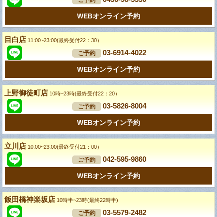
ご予約
WEBオンライン予約
目白店
11:00~23:00(最終受付22：30）
03-6914-4022
ご予約
WEBオンライン予約
上野御徒町店
10時~23時(最終受付22：20）
03-5826-8004
ご予約
WEBオンライン予約
立川店
10:00~23:00(最終受付21：00）
042-595-9860
ご予約
WEBオンライン予約
飯田橋神楽坂店
10時半~23時(最終22時半)
03-5579-2482
ご予約