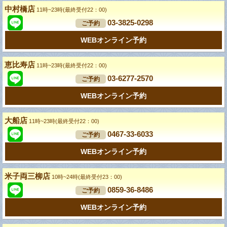
中村橋店
11時~23時(最終受付22：00)
03-3825-0298
ご予約
WEBオンライン予約
恵比寿店
11時~23時(最終受付22：00)
03-6277-2570
ご予約
WEBオンライン予約
大船店
11時~23時(最終受付22：00)
0467-33-6033
ご予約
WEBオンライン予約
米子両三柳店
10時~24時(最終受付23：00)
0859-36-8486
ご予約
WEBオンライン予約