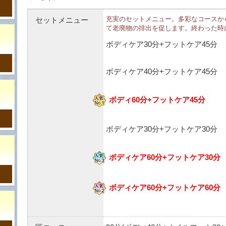
セットメニュー
充実のセットメニュー。多彩なコースか
て老廃物の排出を促します。終わった時
ボディケア30分+フットケア45分
ボディケア40分+フットケア45分
ボディ60分+フットケア45分
ボディケア30分+フットケア30分
ボディケア60分+フットケア30分
ボディケア60分+フットケア60分
）