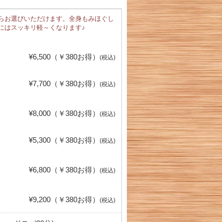
らお選びいただけます。全身もみほぐし
にはスッキリ軽～くなります♪
¥6,500（￥380お得）
(税込)
¥7,700（￥380お得）
(税込)
¥8,000（￥380お得）
(税込)
¥5,300（￥380お得）
(税込)
¥6,800（￥380お得）
(税込)
¥9,200（￥380お得）
(税込)