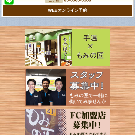
ご予約
WEBオンライン予約