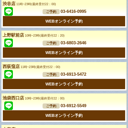
渋谷店
11時~23時(最終受付22：00)
03-6416-0995
ご予約
WEBオンライン予約
上野駅前店
10時~23時(最終受付22：20)
03-6803-2646
ご予約
WEBオンライン予約
西荻窪店
11時~23時(最終受付22：00)
03-6913-5472
ご予約
WEBオンライン予約
池袋西口店
10時~23時(最終受付22：00)
03-6912-5549
ご予約
WEBオンライン予約