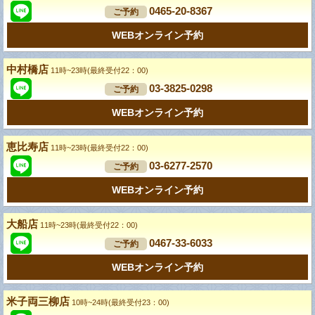
0465-20-8367
ご予約
WEBオンライン予約
中村橋店
11時~23時(最終受付22：00)
03-3825-0298
ご予約
WEBオンライン予約
恵比寿店
11時~23時(最終受付22：00)
03-6277-2570
ご予約
WEBオンライン予約
大船店
11時~23時(最終受付22：00)
0467-33-6033
ご予約
WEBオンライン予約
米子両三柳店
10時~24時(最終受付23：00)