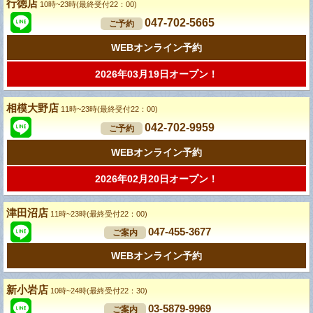
行徳店
10時~23時(最終受付22：00)
047-702-5665
ご予約
WEBオンライン予約
2026年03月19日オープン！
相模大野店
11時~23時(最終受付22：00)
042-702-9959
ご予約
WEBオンライン予約
2026年02月20日オープン！
津田沼店
11時~23時(最終受付22：00)
047-455-3677
ご案内
WEBオンライン予約
新小岩店
10時~24時(最終受付22：30)
03-5879-9969
ご案内