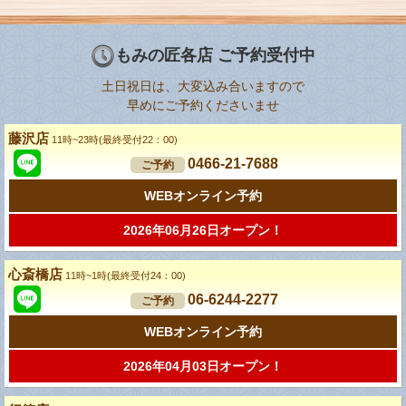
もみの匠各店 ご予約受付中
土日祝日は、大変込み合いますので
早めにご予約くださいませ
藤沢店
11時~23時(最終受付22：00)
0466-21-7688
ご予約
WEBオンライン予約
2026年06月26日オープン！
心斎橋店
11時~1時(最終受付24：00)
06-6244-2277
ご予約
WEBオンライン予約
2026年04月03日オープン！