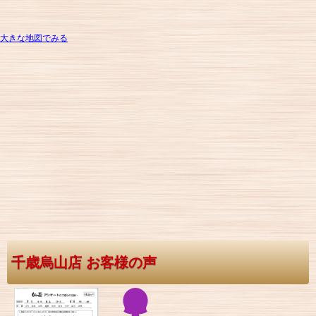
大きな地図でみる
千歳烏山店 お客様の声