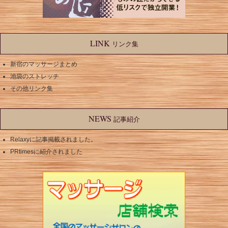
LINK
リンク集
新宿のマッサージまとめ
池袋のストレッチ
その他リンク集
NEWS
記事紹介
Relaxyに記事掲載されました。
PRtimesに紹介されました