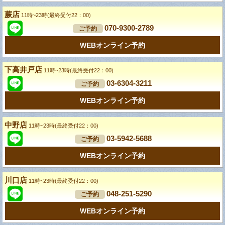
蕨店
11時~23時(最終受付22：00)
070-9300-2789
ご予約
WEBオンライン予約
下高井戸店
11時~23時(最終受付22：00)
03-6304-3211
ご予約
WEBオンライン予約
中野店
11時~23時(最終受付22：00)
03-5942-5688
ご予約
WEBオンライン予約
川口店
11時~23時(最終受付22：00)
048-251-5290
ご予約
WEBオンライン予約