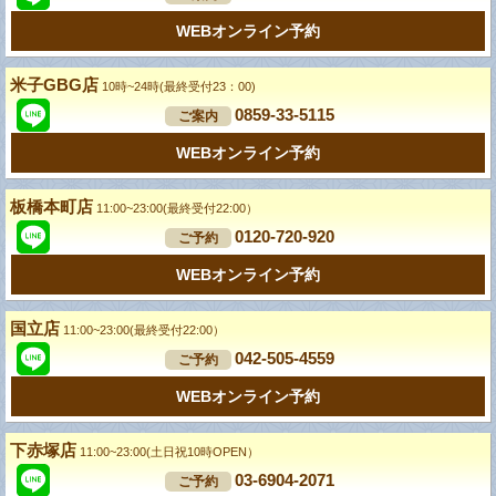
WEBオンライン予約
米子GBG店
10時~24時(最終受付23：00)
0859-33-5115
ご案内
WEBオンライン予約
板橋本町店
11:00~23:00(最終受付22:00）
0120-720-920
ご予約
WEBオンライン予約
国立店
11:00~23:00(最終受付22:00）
042-505-4559
ご予約
WEBオンライン予約
下赤塚店
11:00~23:00(土日祝10時OPEN）
03-6904-2071
ご予約