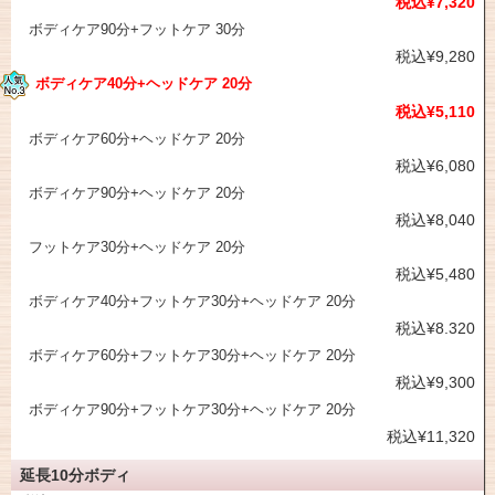
税込¥7,320
ボディケア90分+フットケア 30分
税込¥9,280
ボディケア40分+ヘッドケア 20分
税込¥5,110
ボディケア60分+ヘッドケア 20分
税込¥6,080
ボディケア90分+ヘッドケア 20分
税込¥8,040
フットケア30分+ヘッドケア 20分
税込¥5,480
ボディケア40分+フットケア30分+ヘッドケア 20分
税込¥8.320
ボディケア60分+フットケア30分+ヘッドケア 20分
税込¥9,300
ボディケア90分+フットケア30分+ヘッドケア 20分
税込¥11,320
延長10分ボディ