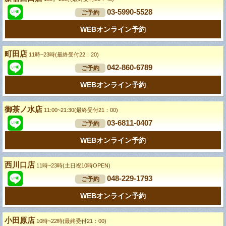
03-5990-5528
ご予約
WEBオンライン予約
町田店
11時~23時(最終受付22：20)
042-860-6789
ご予約
WEBオンライン予約
御茶ノ水店
11:00~21:30(最終受付21：00)
03-6811-0407
ご予約
WEBオンライン予約
西川口店
11時~23時(土日祝10時OPEN)
048-229-1793
ご予約
WEBオンライン予約
小田原店
10時~22時(最終受付21：00)