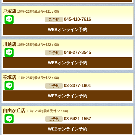
戸塚店
10時~22時(最終受付21：00)
045-410-7616
ご予約
WEBオンライン予約
川越店
10時~23時(最終受付22：00)
049-277-3545
ご予約
WEBオンライン予約
笹塚店
11時~23時(最終受付22：00)
03-3377-1601
ご予約
WEBオンライン予約
自由が丘店
11時~23時(最終受付22：00)
03-6421-1557
ご予約
WEBオンライン予約