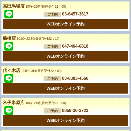
高田馬場店
10時~23時(最終受付22：00)
03-6457-3617
ご予約
WEBオンライン予約
船橋店
10:00~23:30(最終受付22：10)
047-404-6818
ご予約
WEBオンライン予約
代々木店
11時~23時(最終受付22：00)
03-6383-4566
ご予約
WEBオンライン予約
米子米原店
10時~24時(最終受付23：00)
0859-30-3723
ご予約
WEBオンライン予約