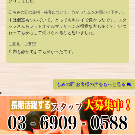
クリしました。
Q.もみの匠の施術・接客について、良かった点をお聞かせ下さい。
中は個室もついていて、とってもキレイで良かったです。スタ
ッフさんもフットオイルマッサージが得意な方も多くて、いつ
行っても安心して受けられるなと思いました。
ご意見・ご要望
店内も静かでよても良かったです。
もみの匠 お客様の声をもっと見る