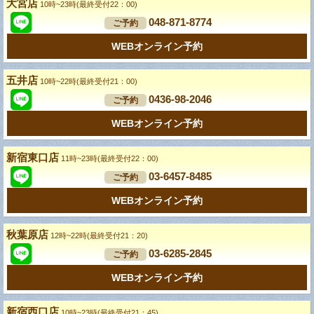
大宮店
10時~23時(最終受付22：00)
048-871-8774
ご予約
WEBオンライン予約
五井店
10時~22時(最終受付21：00)
0436-98-2046
ご予約
WEBオンライン予約
新宿東口店
11時~23時(最終受付22：00)
03-6457-8485
ご予約
WEBオンライン予約
秋葉原店
12時~22時(最終受付21：20)
03-6285-2845
ご予約
WEBオンライン予約
新宿西口店
10時~23時(最終受付21：45)