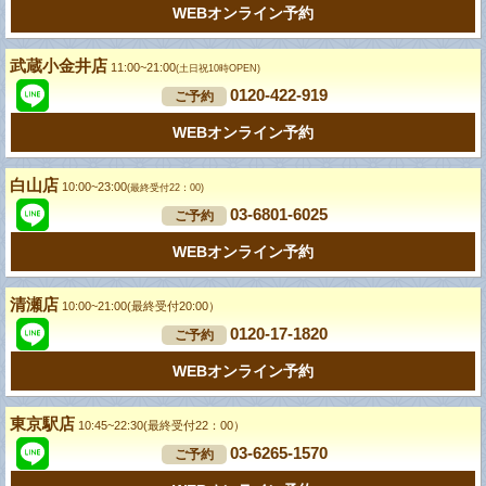
WEBオンライン予約
武蔵小金井店
11:00~21:00
(土日祝10時OPEN)
0120-422-919
ご予約
WEBオンライン予約
白山店
10:00~23:00
(最終受付22：00)
03-6801-6025
ご予約
WEBオンライン予約
清瀬店
10:00~21:00(最終受付20:00）
0120-17-1820
ご予約
WEBオンライン予約
東京駅店
10:45~22:30(最終受付22：00）
03-6265-1570
ご予約