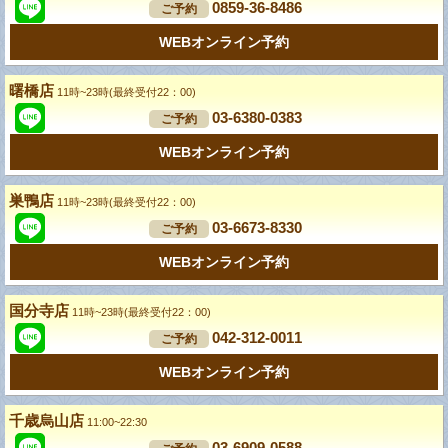
0859-36-8486
ご予約
WEBオンライン予約
曙橋店
11時~23時(最終受付22：00)
03-6380-0383
ご予約
WEBオンライン予約
巣鴨店
11時~23時(最終受付22：00)
03-6673-8330
ご予約
WEBオンライン予約
国分寺店
11時~23時(最終受付22：00)
042-312-0011
ご予約
WEBオンライン予約
千歳烏山店
11:00~22:30
03-6909-0588