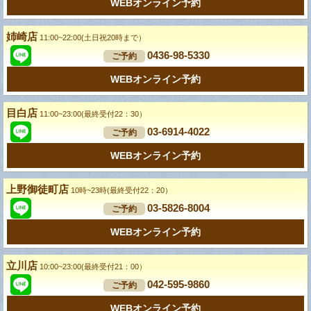
WEBオンライン予約
姉崎店
11:00~22:00(土日祝20時まで）
0436-98-5330
ご予約
WEBオンライン予約
目白店
11:00~23:00(最終受付22：30）
03-6914-4022
ご予約
WEBオンライン予約
上野御徒町店
10時~23時(最終受付22：20）
03-5826-8004
ご予約
WEBオンライン予約
立川店
10:00~23:00(最終受付21：00）
042-595-9860
ご予約
WEBオンライン予約