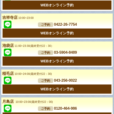
WEBオンライン予約
吉祥寺店
10:00~23:00
0422-26-7754
ご予約
WEBオンライン予約
池袋店
11:00~23:30(最終受付22：30）
03-5904-8489
ご予約
WEBオンライン予約
稲毛店
10:00~24:00(最終受付22：30)
043-256-0022
ご予約
WEBオンライン予約
月島店
10:00~23:00(最終受付22：00)
0120-464-986
ご予約