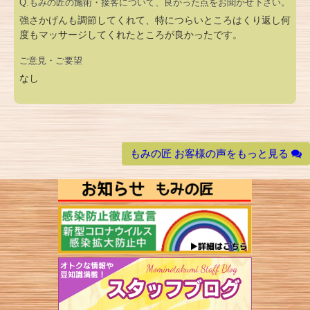
Q.もみの匠の施術・接客について、良かった点をお聞かせ下さい。
強さかげんも調節してくれて、特につらいところはくり返し何
度もマッサージしてくれたところが良かったです。
ご意見・ご要望
なし
もみの匠 お客様の声をもっと見る