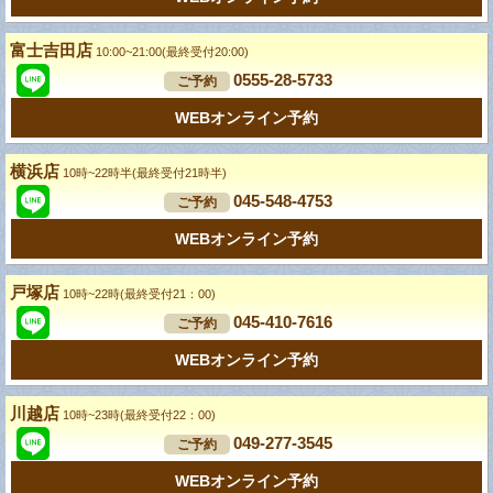
富士吉田店
10:00~21:00(最終受付20:00)
0555-28-5733
ご予約
WEBオンライン予約
横浜店
10時~22時半(最終受付21時半)
045-548-4753
ご予約
WEBオンライン予約
戸塚店
10時~22時(最終受付21：00)
045-410-7616
ご予約
WEBオンライン予約
川越店
10時~23時(最終受付22：00)
049-277-3545
ご予約
WEBオンライン予約