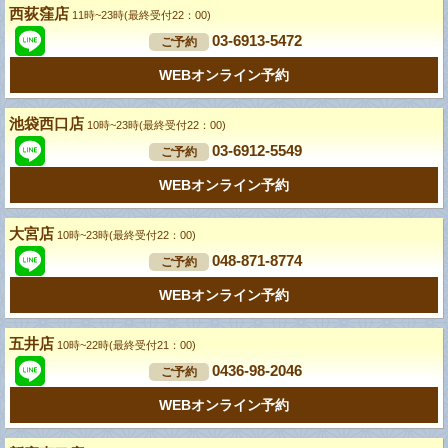
西荻窪店
11時~23時(最終受付22：00)
03-6913-5472
ご予約
WEBオンライン予約
池袋西口店
10時~23時(最終受付22：00)
03-6912-5549
ご予約
WEBオンライン予約
大宮店
10時~23時(最終受付22：00)
048-871-8774
ご予約
WEBオンライン予約
五井店
10時~22時(最終受付21：00)
0436-98-2046
ご予約
WEBオンライン予約