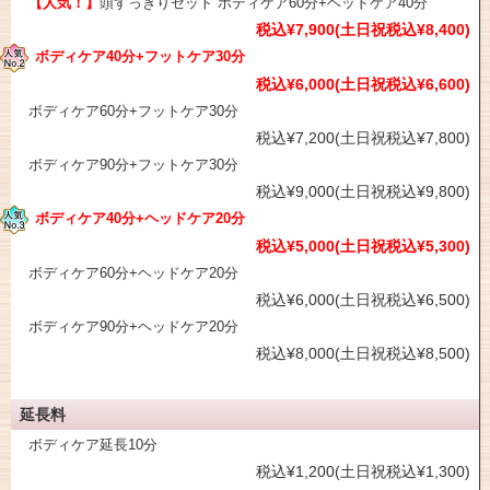
【人気！】
頭すっきりセット ボディケア60分+ヘッドケア40分
税込¥7,900(土日祝税込¥8,400)
ボディケア40分+フットケア30分
税込¥6,000(土日祝税込¥6,600)
ボディケア60分+フットケア30分
税込¥7,200(土日祝税込¥7,800)
ボディケア90分+フットケア30分
税込¥9,000(土日祝税込¥9,800)
ボディケア40分+ヘッドケア20分
税込¥5,000(土日祝税込¥5,300)
ボディケア60分+ヘッドケア20分
税込¥6,000(土日祝税込¥6,500)
ボディケア90分+ヘッドケア20分
税込¥8,000(土日祝税込¥8,500)
延長料
ボディケア延長10分
税込¥1,200(土日祝税込¥1,300)