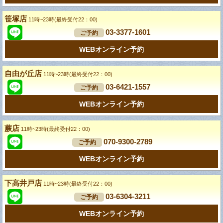
笹塚店
11時~23時(最終受付22：00)
03-3377-1601
ご予約
WEBオンライン予約
自由が丘店
11時~23時(最終受付22：00)
03-6421-1557
ご予約
WEBオンライン予約
蕨店
11時~23時(最終受付22：00)
070-9300-2789
ご予約
WEBオンライン予約
下高井戸店
11時~23時(最終受付22：00)
03-6304-3211
ご予約
WEBオンライン予約