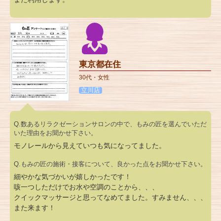
東京都在住
30代・女性
立川店
Q.数あるリラクゼーションサロンの中で、もみの匠を選んでいただ
いた理由をお聞かせ下さい。
モノレールから見えていつも気になってました。
Q.もみの匠の施術・接客について、良かった点をお聞かせ下さい。
細やかな気づかいが嬉しかったです！
咳一つしただけでお水や空調のことから、、、
クイックマッサージと思ってなめてました。すみません、、、
また来ます！