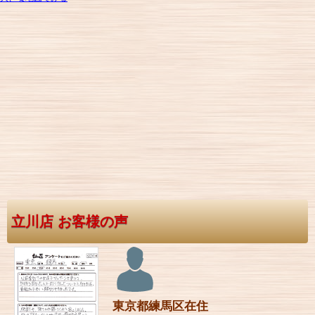
立川店 お客様の声
東京都練馬区在住