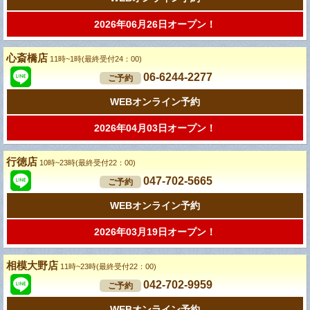
2026年06月26日オープン！
心斎橋店
11時~1時(最終受付24：00)
06-6244-2277
ご予約
WEBオンライン予約
2026年04月03日オープン！
行徳店
10時~23時(最終受付22：00)
047-702-5665
ご予約
WEBオンライン予約
2026年03月19日オープン！
相模大野店
11時~23時(最終受付22：00)
042-702-9959
ご予約
WEBオンライン予約