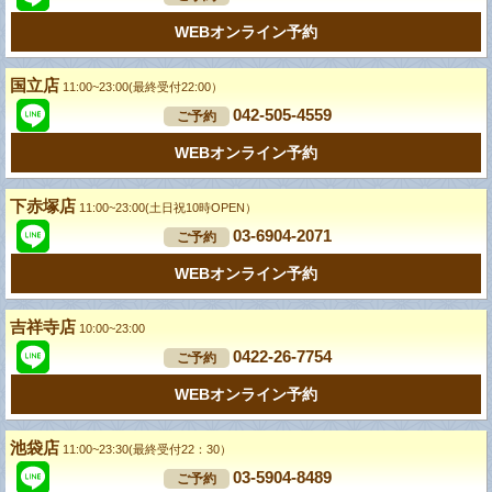
WEBオンライン予約
国立店
11:00~23:00(最終受付22:00）
042-505-4559
ご予約
WEBオンライン予約
下赤塚店
11:00~23:00(土日祝10時OPEN）
03-6904-2071
ご予約
WEBオンライン予約
吉祥寺店
10:00~23:00
0422-26-7754
ご予約
WEBオンライン予約
池袋店
11:00~23:30(最終受付22：30）
03-5904-8489
ご予約