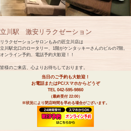
立川駅 激安リラクゼーション
リラクゼーションサロンもみの匠立川店は
立川駅北口のロータリー、1階がケンタッキーさんのビルの7階。
オンライン予約、電話予約大歓迎！！
皆様のご来店、心よりお待ちしております。
当日のご予約も大歓迎！
お電話またはPC/スマホからどうぞ
TEL 042-595-9860
（最終受付 22:00）
※状況により閉店時間を早める場合がございます。