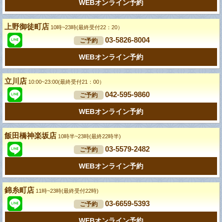
WEBオンライン予約
上野御徒町店
10時~23時(最終受付22：20）
03-5826-8004
ご予約
WEBオンライン予約
立川店
10:00~23:00(最終受付21：00）
042-595-9860
ご予約
WEBオンライン予約
飯田橋神楽坂店
10時半~23時(最終22時半)
03-5579-2482
ご予約
WEBオンライン予約
錦糸町店
11時~23時(最終受付22時)
03-6659-5393
ご予約
WEBオンライン予約