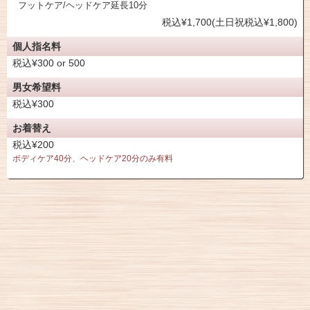
フットケア/ヘッドケア延長10分
税込¥1,700(土日祝税込¥1,800)
個人指名料
税込¥300 or 500
男女希望料
税込¥300
お着替え
税込¥200
ボディケア40分、ヘッドケア20分のみ有料