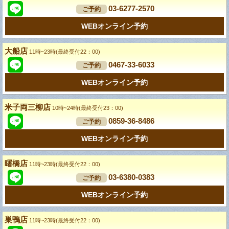
03-6277-2570
ご予約
WEBオンライン予約
大船店
11時~23時(最終受付22：00)
0467-33-6033
ご予約
WEBオンライン予約
米子両三柳店
10時~24時(最終受付23：00)
0859-36-8486
ご予約
WEBオンライン予約
曙橋店
11時~23時(最終受付22：00)
03-6380-0383
ご予約
WEBオンライン予約
巣鴨店
11時~23時(最終受付22：00)