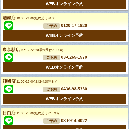
WEBオンライン予約
清瀬店
10:00~21:00(最終受付20:00）
0120-17-1820
ご予約
WEBオンライン予約
東京駅店
10:45~22:30(最終受付22：00）
03-6265-1570
ご予約
WEBオンライン予約
姉崎店
11:00~22:00(土日祝20時まで）
0436-98-5330
ご予約
WEBオンライン予約
目白店
11:00~23:00(最終受付22：30）
03-6914-4022
ご予約