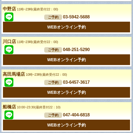
中野店
11時~23時(最終受付22：00)
03-5942-5688
ご予約
WEBオンライン予約
川口店
11時~23時(最終受付22：00)
048-251-5290
ご予約
WEBオンライン予約
高田馬場店
10時~23時(最終受付22：00)
03-6457-3617
ご予約
WEBオンライン予約
船橋店
10:00~23:30(最終受付22：10)
047-404-6818
ご予約
WEBオンライン予約