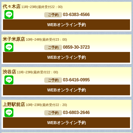
代々木店
11時~23時(最終受付22：00)
03-6383-4566
ご予約
WEBオンライン予約
米子米原店
10時~24時(最終受付23：00)
0859-30-3723
ご予約
WEBオンライン予約
渋谷店
11時~23時(最終受付22：00)
03-6416-0995
ご予約
WEBオンライン予約
上野駅前店
10時~23時(最終受付22：20)
03-6803-2646
ご予約
WEBオンライン予約