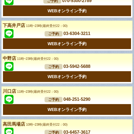
070-9300-2789
ご予約
WEBオンライン予約
下高井戸店
11時~23時(最終受付22：00)
03-6304-3211
ご予約
WEBオンライン予約
中野店
11時~23時(最終受付22：00)
03-5942-5688
ご予約
WEBオンライン予約
川口店
11時~23時(最終受付22：00)
048-251-5290
ご予約
WEBオンライン予約
高田馬場店
10時~23時(最終受付22：00)
03-6457-3617
ご予約