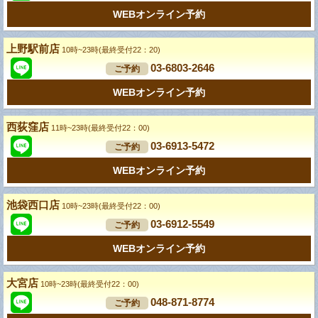
WEBオンライン予約
上野駅前店
10時~23時(最終受付22：20)
03-6803-2646
ご予約
WEBオンライン予約
西荻窪店
11時~23時(最終受付22：00)
03-6913-5472
ご予約
WEBオンライン予約
池袋西口店
10時~23時(最終受付22：00)
03-6912-5549
ご予約
WEBオンライン予約
大宮店
10時~23時(最終受付22：00)
048-871-8774
ご予約