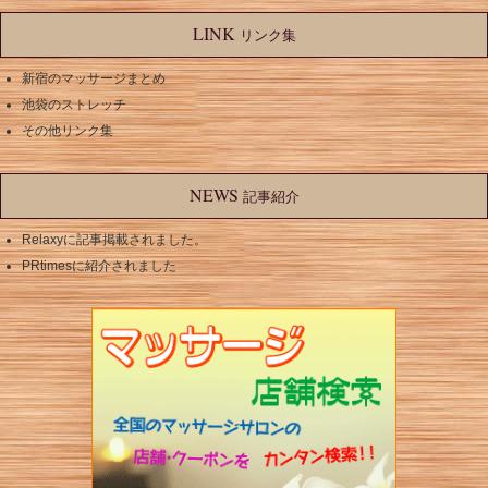
LINK
リンク集
新宿のマッサージまとめ
池袋のストレッチ
その他リンク集
NEWS
記事紹介
Relaxyに記事掲載されました。
PRtimesに紹介されました