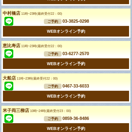
中村橋店
11時~23時(最終受付22：00)
03-3825-0298
ご予約
WEBオンライン予約
恵比寿店
11時~23時(最終受付22：00)
03-6277-2570
ご予約
WEBオンライン予約
大船店
11時~23時(最終受付22：00)
0467-33-6033
ご予約
WEBオンライン予約
米子両三柳店
10時~24時(最終受付23：00)
0859-36-8486
ご予約
WEBオンライン予約