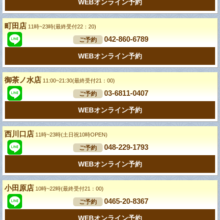
WEBオンライン予約
町田店
11時~23時(最終受付22：20)
042-860-6789
ご予約
WEBオンライン予約
御茶ノ水店
11:00~21:30(最終受付21：00)
03-6811-0407
ご予約
WEBオンライン予約
西川口店
11時~23時(土日祝10時OPEN)
048-229-1793
ご予約
WEBオンライン予約
小田原店
10時~22時(最終受付21：00)
0465-20-8367
ご予約
WEBオンライン予約