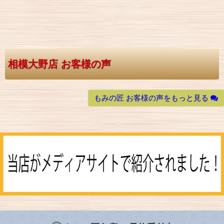
相模大野店 お客様の声
もみの匠 お客様の声をもっと見る