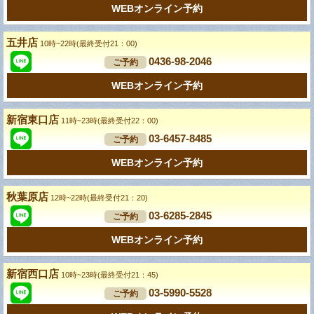
WEBオンライン予約
五井店
10時~22時(最終受付21：00)
0436-98-2046
ご予約
WEBオンライン予約
新宿東口店
11時~23時(最終受付22：00)
03-6457-8485
ご予約
WEBオンライン予約
秋葉原店
12時~22時(最終受付21：20)
03-6285-2845
ご予約
WEBオンライン予約
新宿西口店
10時~23時(最終受付21：45)
03-5990-5528
ご予約