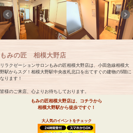
もみの匠 相模大野店
リラクゼーションサロンもみの匠相模大野店は、小田急線相模大
野駅からスグ！相模大野駅中央改札北口を出てすぐの建物の5階に
なります！
皆様のご来店、心よりお待ちしております。
もみの匠相模大野店は、コチラから
相模大野駅から徒歩ですぐ！
大人気のイベントをチェック