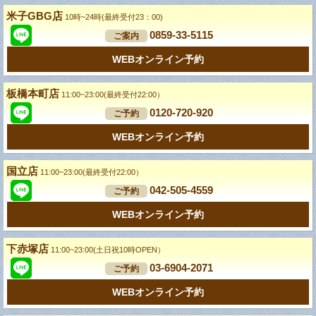
米子GBG店
10時~24時(最終受付23：00)
0859-33-5115
ご案内
WEBオンライン予約
板橋本町店
11:00~23:00(最終受付22:00）
0120-720-920
ご予約
WEBオンライン予約
国立店
11:00~23:00(最終受付22:00）
042-505-4559
ご予約
WEBオンライン予約
下赤塚店
11:00~23:00(土日祝10時OPEN）
03-6904-2071
ご予約
WEBオンライン予約