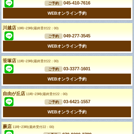
045-410-7616
ご予約
WEBオンライン予約
川越店
10時~23時(最終受付22：00)
049-277-3545
ご予約
WEBオンライン予約
笹塚店
11時~23時(最終受付22：00)
03-3377-1601
ご予約
WEBオンライン予約
自由が丘店
11時~23時(最終受付22：00)
03-6421-1557
ご予約
WEBオンライン予約
蕨店
11時~23時(最終受付22：00)