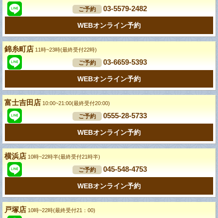
03-5579-2482
ご予約
WEBオンライン予約
錦糸町店
11時~23時(最終受付22時)
03-6659-5393
ご予約
WEBオンライン予約
富士吉田店
10:00~21:00(最終受付20:00)
0555-28-5733
ご予約
WEBオンライン予約
横浜店
10時~22時半(最終受付21時半)
045-548-4753
ご予約
WEBオンライン予約
戸塚店
10時~22時(最終受付21：00)