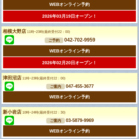
WEBオンライン予約
2026年03月19日オープン！
相模大野店
11時~23時(最終受付22：00)
042-702-9959
ご予約
WEBオンライン予約
2026年02月20日オープン！
津田沼店
11時~23時(最終受付22：00)
047-455-3677
ご案内
WEBオンライン予約
新小岩店
10時~24時(最終受付22：30)
03-5879-9969
ご案内
WEBオンライン予約