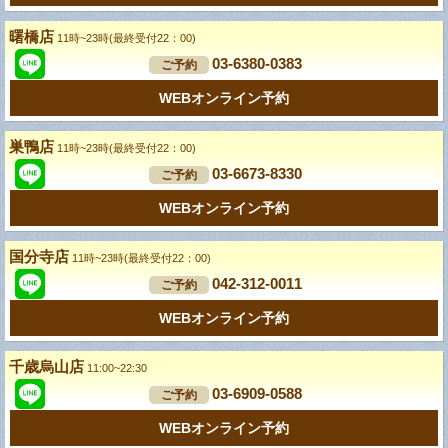
曙橋店
11時~23時(最終受付22：00)
03-6380-0383
ご予約
WEBオンライン予約
巣鴨店
11時~23時(最終受付22：00)
03-6673-8330
ご予約
WEBオンライン予約
国分寺店
11時~23時(最終受付22：00)
042-312-0011
ご予約
WEBオンライン予約
千歳烏山店
11:00~22:30
03-6909-0588
ご予約
WEBオンライン予約