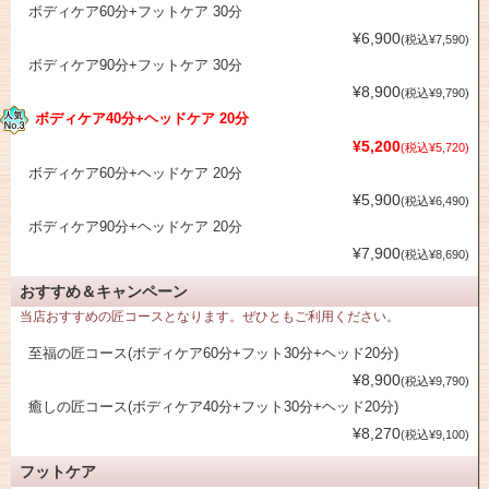
ボディケア60分+フットケア 30分
¥6,900
(税込¥7,590)
ボディケア90分+フットケア 30分
¥8,900
(税込¥9,790)
ボディケア40分+ヘッドケア 20分
¥5,200
(税込¥5,720)
ボディケア60分+ヘッドケア 20分
¥5,900
(税込¥6,490)
ボディケア90分+ヘッドケア 20分
¥7,900
(税込¥8,690)
おすすめ＆キャンペーン
当店おすすめの匠コースとなります。ぜひともご利用ください。
至福の匠コース(ボディケア60分+フット30分+ヘッド20分)
¥8,900
(税込¥9,790)
癒しの匠コース(ボディケア40分+フット30分+ヘッド20分)
¥8,270
(税込¥9,100)
フットケア