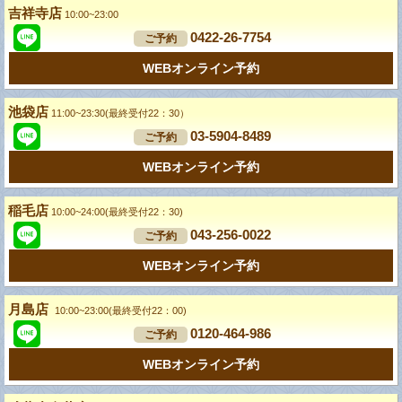
吉祥寺店
10:00~23:00
0422-26-7754
ご予約
WEBオンライン予約
池袋店
11:00~23:30(最終受付22：30）
03-5904-8489
ご予約
WEBオンライン予約
稲毛店
10:00~24:00(最終受付22：30)
043-256-0022
ご予約
WEBオンライン予約
月島店
10:00~23:00(最終受付22：00)
0120-464-986
ご予約
WEBオンライン予約