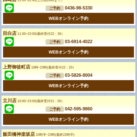
0436-98-5330
ご予約
WEBオンライン予約
目白店
11:00~23:00(最終受付22：30）
03-6914-4022
ご予約
WEBオンライン予約
上野御徒町店
10時~23時(最終受付22：20）
03-5826-8004
ご予約
WEBオンライン予約
立川店
10:00~23:00(最終受付21：00）
042-595-9860
ご予約
WEBオンライン予約
飯田橋神楽坂店
10時半~23時(最終22時半)