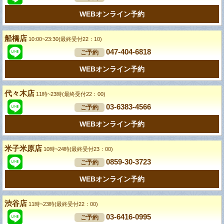
WEBオンライン予約
船橋店
10:00~23:30(最終受付22：10)
047-404-6818
ご予約
WEBオンライン予約
代々木店
11時~23時(最終受付22：00)
03-6383-4566
ご予約
WEBオンライン予約
米子米原店
10時~24時(最終受付23：00)
0859-30-3723
ご予約
WEBオンライン予約
渋谷店
11時~23時(最終受付22：00)
03-6416-0995
ご予約