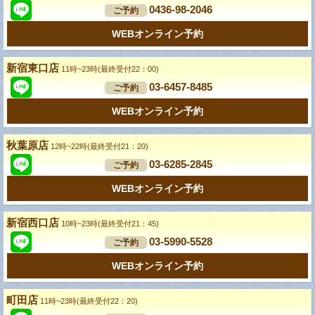
0436-98-2046
ご予約
WEBオンライン予約
新宿東口店
11時~23時(最終受付22：00)
03-6457-8485
ご予約
WEBオンライン予約
秋葉原店
12時~22時(最終受付21：20)
03-6285-2845
ご予約
WEBオンライン予約
新宿西口店
10時~23時(最終受付21：45)
03-5990-5528
ご予約
WEBオンライン予約
町田店
11時~23時(最終受付22：20)