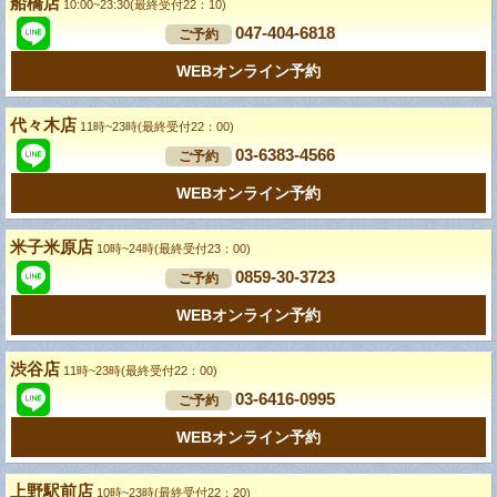
船橋店
10:00~23:30(最終受付22：10)
047-404-6818
ご予約
WEBオンライン予約
代々木店
11時~23時(最終受付22：00)
03-6383-4566
ご予約
WEBオンライン予約
米子米原店
10時~24時(最終受付23：00)
0859-30-3723
ご予約
WEBオンライン予約
渋谷店
11時~23時(最終受付22：00)
03-6416-0995
ご予約
WEBオンライン予約
上野駅前店
10時~23時(最終受付22：20)