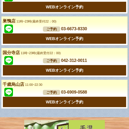
WEBオンライン予約
巣鴨店
11時~23時(最終受付22：00)
03-6673-8330
ご予約
WEBオンライン予約
国分寺店
11時~23時(最終受付22：00)
042-312-0011
ご予約
WEBオンライン予約
千歳烏山店
11:00~22:30
03-6909-0588
ご予約
WEBオンライン予約