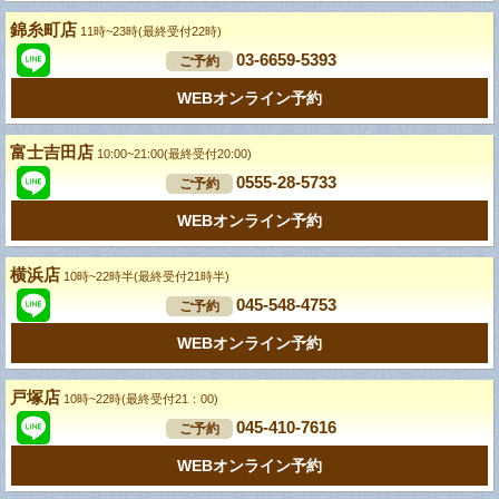
錦糸町店
11時~23時(最終受付22時)
03-6659-5393
ご予約
WEBオンライン予約
富士吉田店
10:00~21:00(最終受付20:00)
0555-28-5733
ご予約
WEBオンライン予約
横浜店
10時~22時半(最終受付21時半)
045-548-4753
ご予約
WEBオンライン予約
戸塚店
10時~22時(最終受付21：00)
045-410-7616
ご予約
WEBオンライン予約