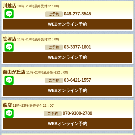
川越店
10時~23時(最終受付22：00)
049-277-3545
ご予約
WEBオンライン予約
笹塚店
11時~23時(最終受付22：00)
03-3377-1601
ご予約
WEBオンライン予約
自由が丘店
11時~23時(最終受付22：00)
03-6421-1557
ご予約
WEBオンライン予約
蕨店
11時~23時(最終受付22：00)
070-9300-2789
ご予約
WEBオンライン予約