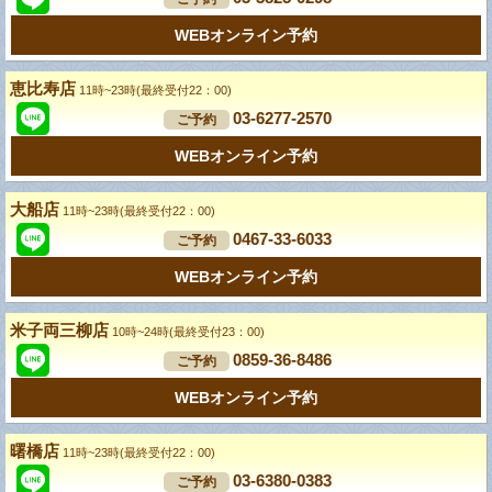
WEBオンライン予約
恵比寿店
11時~23時(最終受付22：00)
03-6277-2570
ご予約
WEBオンライン予約
大船店
11時~23時(最終受付22：00)
0467-33-6033
ご予約
WEBオンライン予約
米子両三柳店
10時~24時(最終受付23：00)
0859-36-8486
ご予約
WEBオンライン予約
曙橋店
11時~23時(最終受付22：00)
03-6380-0383
ご予約