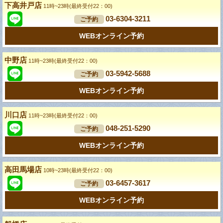
下高井戸店
11時~23時(最終受付22：00)
03-6304-3211
ご予約
WEBオンライン予約
中野店
11時~23時(最終受付22：00)
03-5942-5688
ご予約
WEBオンライン予約
川口店
11時~23時(最終受付22：00)
048-251-5290
ご予約
WEBオンライン予約
高田馬場店
10時~23時(最終受付22：00)
03-6457-3617
ご予約
WEBオンライン予約