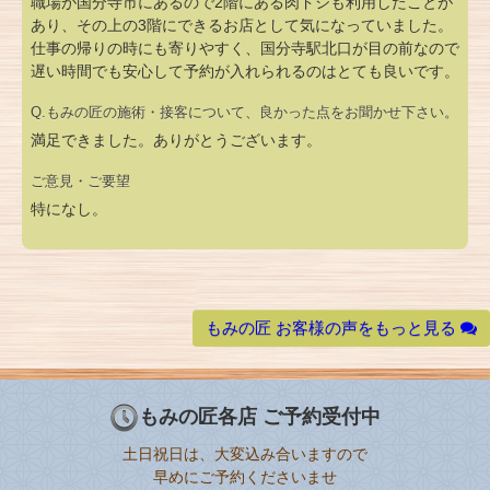
職場が国分寺市にあるので2階にある肉ドシも利用したことが
あり、その上の3階にできるお店として気になっていました。
仕事の帰りの時にも寄りやすく、国分寺駅北口が目の前なので
遅い時間でも安心して予約が入れられるのはとても良いです。
Q.もみの匠の施術・接客について、良かった点をお聞かせ下さい。
満足できました。ありがとうございます。
ご意見・ご要望
特になし。
もみの匠 お客様の声をもっと見る
もみの匠各店 ご予約受付中
土日祝日は、大変込み合いますので
早めにご予約くださいませ