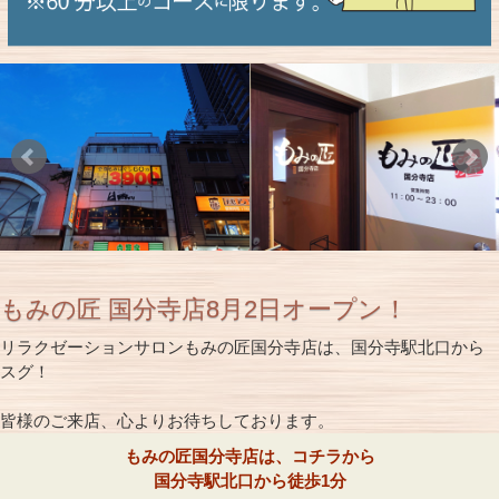
もみの匠 国分寺店8月2日オープン！
リラクゼーションサロンもみの匠国分寺店は、国分寺駅北口から
スグ！
皆様のご来店、心よりお待ちしております。
もみの匠国分寺店は、コチラから
国分寺駅北口から徒歩1分