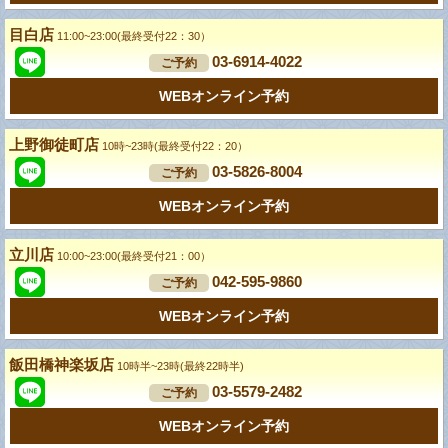
目白店
11:00~23:00(最終受付22：30）
03-6914-4022
ご予約
WEBオンライン予約
上野御徒町店
10時~23時(最終受付22：20）
03-5826-8004
ご予約
WEBオンライン予約
立川店
10:00~23:00(最終受付21：00）
042-595-9860
ご予約
WEBオンライン予約
飯田橋神楽坂店
10時半~23時(最終22時半)
03-5579-2482
ご予約
WEBオンライン予約