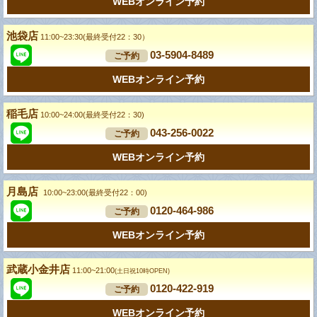
WEBオンライン予約
池袋店
11:00~23:30(最終受付22：30）
03-5904-8489
ご予約
WEBオンライン予約
稲毛店
10:00~24:00(最終受付22：30)
043-256-0022
ご予約
WEBオンライン予約
月島店
10:00~23:00(最終受付22：00)
0120-464-986
ご予約
WEBオンライン予約
武蔵小金井店
11:00~21:00
(土日祝10時OPEN)
0120-422-919
ご予約
WEBオンライン予約