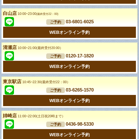
白山店
10:00~23:00
(最終受付22：00)
03-6801-6025
ご予約
WEBオンライン予約
清瀬店
10:00~21:00(最終受付20:00）
0120-17-1820
ご予約
WEBオンライン予約
東京駅店
10:45~22:30(最終受付22：00）
03-6265-1570
ご予約
WEBオンライン予約
姉崎店
11:00~22:00(土日祝20時まで）
0436-98-5330
ご予約
WEBオンライン予約