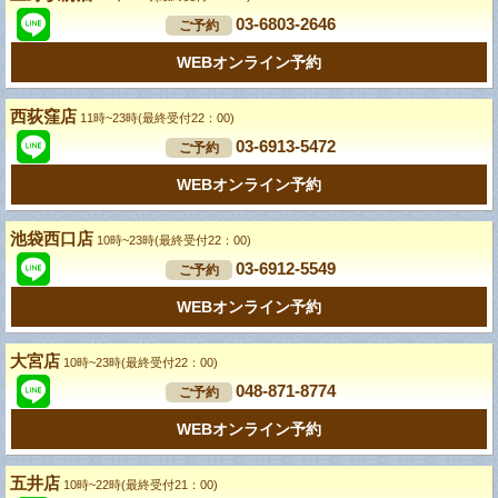
03-6803-2646
ご予約
WEBオンライン予約
西荻窪店
11時~23時(最終受付22：00)
03-6913-5472
ご予約
WEBオンライン予約
池袋西口店
10時~23時(最終受付22：00)
03-6912-5549
ご予約
WEBオンライン予約
大宮店
10時~23時(最終受付22：00)
048-871-8774
ご予約
WEBオンライン予約
五井店
10時~22時(最終受付21：00)