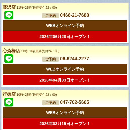
藤沢店
11時~23時(最終受付22：00)
0466-21-7688
ご予約
WEBオンライン予約
2026年06月26日オープン！
心斎橋店
11時~1時(最終受付24：00)
06-6244-2277
ご予約
WEBオンライン予約
2026年04月03日オープン！
行徳店
10時~23時(最終受付22：00)
047-702-5665
ご予約
WEBオンライン予約
2026年03月19日オープン！