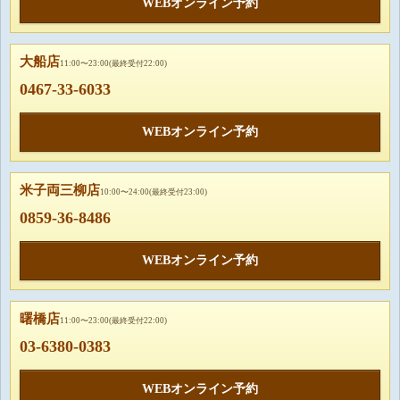
WEBオンライン予約
大船店
11:00〜23:00(最終受付22:00)
0467-33-6033
WEBオンライン予約
米子両三柳店
10:00〜24:00(最終受付23:00)
0859-36-8486
WEBオンライン予約
曙橋店
11:00〜23:00(最終受付22:00)
03-6380-0383
WEBオンライン予約