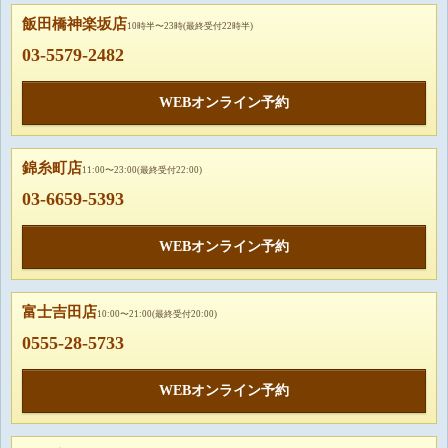
飯田橋神楽坂店
10時半〜23時(最終受付22時半)
03-5579-2482
WEBオンライン予約
錦糸町店
11:00〜23:00(最終受付22:00)
03-6659-5393
WEBオンライン予約
富士吉田店
10:00〜21:00(最終受付20:00)
0555-28-5733
WEBオンライン予約