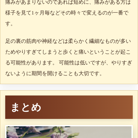
痛みがあまりないのであれば短めに、痛みがある方は
様子を見て1ヶ月毎などその時々で変えるのが一番で
す。
足の裏の筋肉や神経などは柔らかく繊細なものが多い
ためやりすぎてしまうと歩くと痛いということが起こ
る可能性があります。 可能性は低いですが、やりすぎ
ないように期間を開けることも大切です。
まとめ