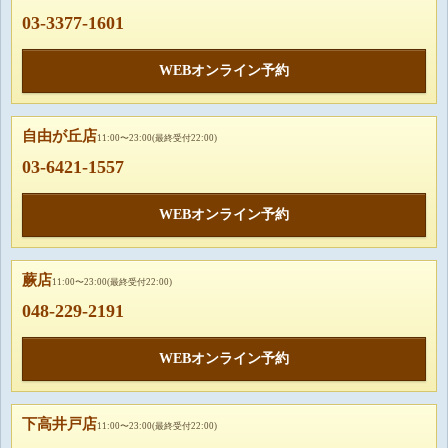
03-3377-1601
WEBオンライン予約
自由が丘店
11:00〜23:00(最終受付22:00)
03-6421-1557
WEBオンライン予約
蕨店
11:00〜23:00(最終受付22:00)
048-229-2191
WEBオンライン予約
下高井戸店
11:00〜23:00(最終受付22:00)