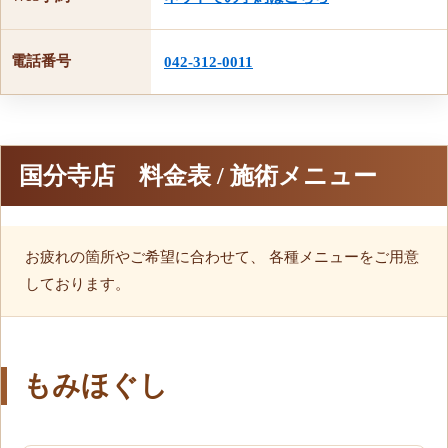
電話番号
042-312-0011
国分寺店 料金表 / 施術メニュー
お疲れの箇所やご希望に合わせて、 各種メニューをご用意
しております。
もみほぐし