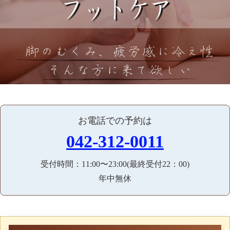
お電話での予約は
042-312-0011
受付時間：11:00〜23:00(最終受付22：00)
年中無休