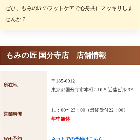
ぜひ、もみの匠のフットケアで心身共にスッキリしま
せんか？
もみの匠 国分寺店 店舗情報
〒185-0012
所在地
東京都国分寺市本町2-10-5 近藤ビル 3F
11：00〜23：00（最終受付22：00）
営業時間
年中無休
Web予約
ネットでの予約はこちら