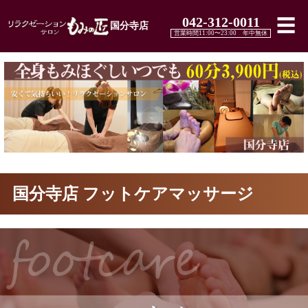
042-312-0011
☰
国分寺店
営業時間11:00〜23:00 年中無休
国分寺店 フットケアマッサージ