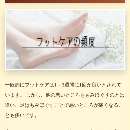
一般的にフットケアは1～3週間に1回が良いとされて
います。 しかし、他の悪いところをもみほぐすのとは
違い、足はもみほぐすことで悪いところが痛くなるこ
とも多いです。