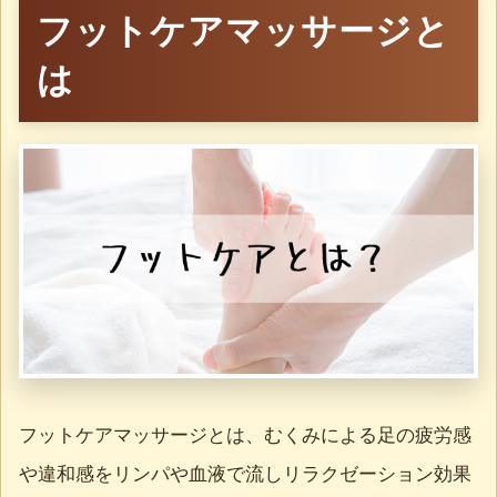
フットケアマッサージと
は
フットケアマッサージとは、むくみによる足の疲労感
や違和感をリンパや血液で流しリラクゼーション効果