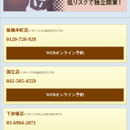
板橋本町店
11:00〜23:00(最終受付22:00)
0120-720-920
WEBオンライン予約
国立店
11:00〜23:00(最終受付22:00)
042-505-4559
WEBオンライン予約
下赤塚店
11:00〜23:00(土日祝10時OPEN)
03-6904-2071