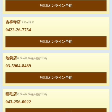
WEBオンライン予約
吉祥寺店
10:00〜23:00
0422-26-7754
WEBオンライン予約
池袋店
11:00〜23:30(最終受付22:30)
03-5904-8489
WEBオンライン予約
稲毛店
10:00〜24:00(最終受付22:30)
043-256-0022