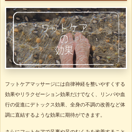
フットケアマッサージには自律神経を整いやすくする
効果やリラクゼーション効果だけでなく、リンパや血
行の促進にデトックス効果、全身の不調の改善など体
調に直結するような効果に期待ができます。
さらにフットケアで足裏や足のむくみを改善すること