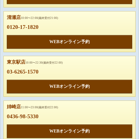
清瀬店
10:00〜22:00(最終受付21:00)
0120-17-1820
WEBオンライン予約
東京駅店
10:00〜22:30(最終受付22:00)
03-6265-1570
WEBオンライン予約
姉崎店
11:00〜23:00(最終受付22:00)
0436-98-5330
WEBオンライン予約