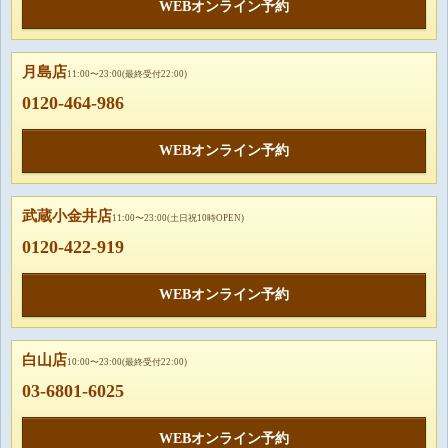
WEBオンライン予約
月島店
11:00〜23:00(最終受付22:00)
0120-464-986
WEBオンライン予約
武蔵小金井店
11:00〜23:00(土日祝10時OPEN)
0120-422-919
WEBオンライン予約
白山店
10:00〜23:00(最終受付22:00)
03-6801-6025
WEBオンライン予約