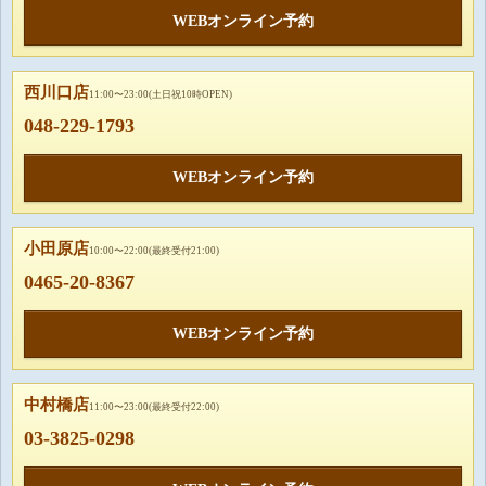
WEBオンライン予約
西川口店
11:00〜23:00(土日祝10時OPEN)
048-229-1793
WEBオンライン予約
小田原店
10:00〜22:00(最終受付21:00)
0465-20-8367
WEBオンライン予約
中村橋店
11:00〜23:00(最終受付22:00)
03-3825-0298