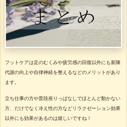
フットケアは足のむくみや疲労感の回復以外にも新陳
代謝の向上や自律神経を整えるなどのメリットがあり
ます。
立ち仕事の方や普段座りっぱなしでほとんど動かない
方、だけでなく冷え性の方などリラクゼーション効果
以外にも効果があるのは嬉しいですね！