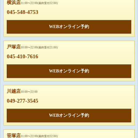
横浜店
11:00〜23:00(最終受付22:00)
045-548-4753
WEBオンライン予約
戸塚店
10:00〜22:00(最終受付21:00)
045-410-7616
WEBオンライン予約
川越店
10:00〜23:00
049-277-3545
WEBオンライン予約
笹塚店
11:00〜23:00(最終受付22:00)