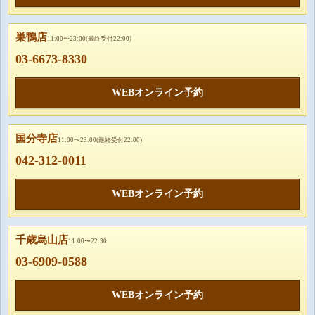
巣鴨店
11:00〜23:00(最終受付22:00)
03-6673-8330
WEBオンライン予約
国分寺店
11:00〜23:00(最終受付22:00)
042-312-0011
WEBオンライン予約
千歳烏山店
11:00〜22:30
03-6909-0588
WEBオンライン予約