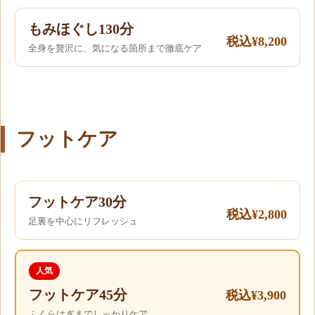
もみほぐし130分
税込¥8,200
全身を贅沢に、気になる箇所まで徹底ケア
フットケア
フットケア30分
税込¥2,800
足裏を中心にリフレッシュ
人気
フットケア45分
税込¥3,900
ふくらはぎまでしっかりケア