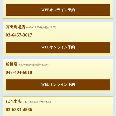
WEBオンライン予約
高田馬場店
10:00〜23:00(最終受付22:00)
03-6457-3617
WEBオンライン予約
船橋店
10:00〜23:30(最終受付22:10)
047-404-6818
WEBオンライン予約
代々木店
11:00〜23:00(最終受付22:00)
03-6383-4566