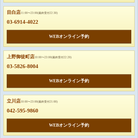
目白店
11:00〜23:00(最終受付22:30)
03-6914-4022
WEBオンライン予約
上野御徒町店
10:00〜23:00(最終受付22:20)
03-5826-8004
WEBオンライン予約
立川店
10:00〜23:00(最終受付21:00)
042-595-9860
WEBオンライン予約