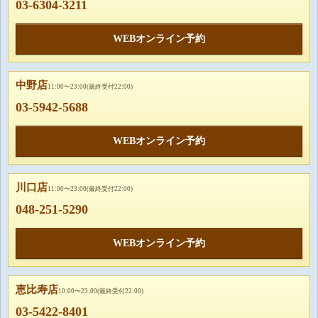
03-6304-3211
WEBオンライン予約
中野店
11:00〜23:00(最終受付22:00)
03-5942-5688
WEBオンライン予約
川口店
11:00〜23:00(最終受付22:00)
048-251-5290
WEBオンライン予約
恵比寿店
10:00〜23:00(最終受付22:00)
03-5422-8401