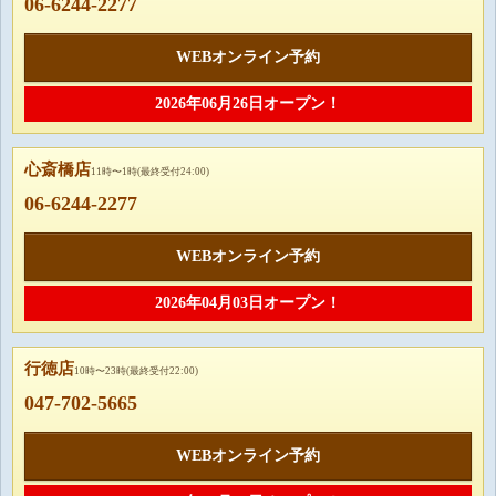
06-6244-2277
WEBオンライン予約
2026年06月26日オープン！
心斎橋店
11時〜1時(最終受付24:00)
06-6244-2277
WEBオンライン予約
2026年04月03日オープン！
行徳店
10時〜23時(最終受付22:00)
047-702-5665
WEBオンライン予約