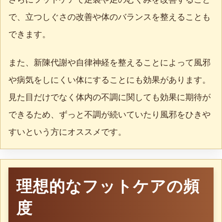
で、立つしぐさの改善や体のバランスを整えることも
できます。
また、新陳代謝や自律神経を整えることによって風邪
や病気をしにくい体にすることにも効果があります。
見た目だけでなく体内の不調に関しても効果に期待が
できるため、ずっと不調が続いていたり風邪をひきや
すいという方にオススメです。
理想的なフットケアの頻
度