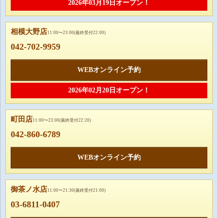
2026年03月19日オープン！
相模大野店
11:00〜23:00(最終受付22:00)
042-702-9959
WEBオンライン予約
2026年02月20日オープン！
町田店
11:00〜23:00(最終受付22:20)
042-860-6789
WEBオンライン予約
御茶ノ水店
11:00〜21:30(最終受付21:00)
03-6811-0407