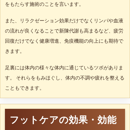
をもたらす施術のことを言います。
また、リラクゼーション効果だけでなくリンパや血液
の流れが良くなることで新陳代謝も高まるなど、疲労
回復だけでなく健康増進、免疫機能の向上にも期待で
きます。
足裏には体内の様々な体内に通じているツボがありま
す。 それらをもみほぐし、体内の不調や疲れを整える
こともできます。
フットケアの効果・効能