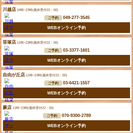
川越店
10時~23時(最終受付22：00)
049-277-3545
ご予約
WEBオンライン予約
笹塚店
11時~23時(最終受付22：00)
03-3377-1601
ご予約
WEBオンライン予約
自由が丘店
11時~23時(最終受付22：00)
03-6421-1557
ご予約
WEBオンライン予約
蕨店
11時~23時(最終受付22：00)
070-9300-2789
ご予約
WEBオンライン予約