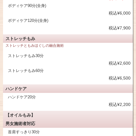
ボディケア90分(全身)
税込¥6,000
ボディケア120分(全身)
税込¥7,900
ストレッチもみ
ストレッチともみほぐしの融合施術
ストレッチもみ30分
税込¥2,600
ストレッチもみ60分
税込¥6,500
ハンドケア
ハンドケア20分
税込¥2,200
【オイルもみ】
男女施術者対応
首肩すっきり30分