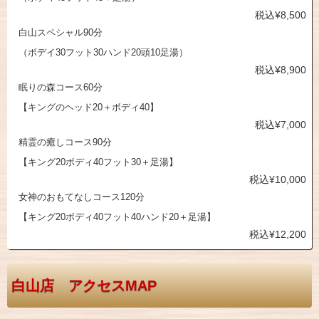
税込¥8,500
白山スペシャル90分
（ボデイ30フット30ハンド20頭10足湯）
税込¥8,900
眠りの森コース60分
【キングのヘッド20＋ボディ40】
税込¥7,000
精霊の癒しコース90分
【キング20ボディ40フット30＋足湯】
税込¥10,000
女神のおもてなしコース120分
【キング20ボディ40フット40ハンド20＋足湯】
税込¥12,200
白山店 アクセスMAP