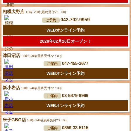
相模大野店
11時~23時(最終受付22：00)
042-702-9959
ご予約
WEBオンライン予約
2026年02月20日オープン！
津田沼店
11時~23時(最終受付22：00)
047-455-3677
ご案内
WEBオンライン予約
新小岩店
10時~24時(最終受付22：30)
03-5879-9969
ご案内
WEBオンライン予約
米子GBG店
10時~24時(最終受付23：00)
0859-33-5115
ご案内