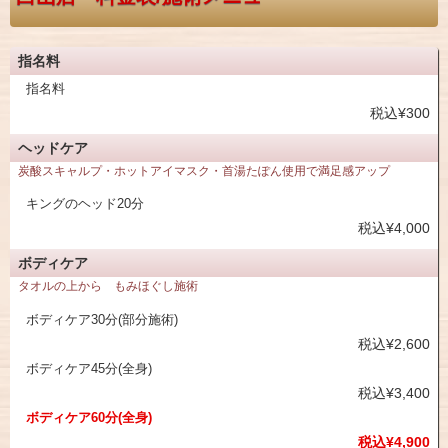
指名料
指名料
税込¥300
ヘッドケア
炭酸スキャルプ・ホットアイマスク・首湯たぽん使用で満足感アップ
キングのヘッド20分
税込¥4,000
ボディケア
タオルの上から もみほぐし施術
ボディケア30分(部分施術)
税込¥2,600
ボディケア45分(全身)
税込¥3,400
ボディケア60分(全身)
税込¥4,900