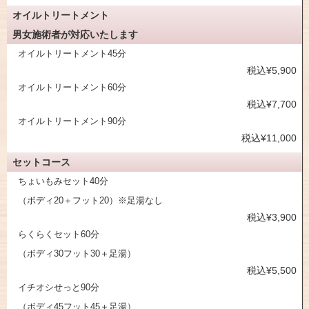
オイルトリートメント
男女施術者が対応いたします
オイルトリートメント45分
税込¥5,900
オイルトリートメント60分
税込¥7,700
オイルトリートメント90分
税込¥11,000
セットコース
ちょいもみセット40分
（ボディ20＋フット20）※足湯なし
税込¥3,900
らくらくセット60分
（ボディ30フット30＋足湯）
税込¥5,500
イチオシせっと90分
（ボディ45フット45＋足湯）