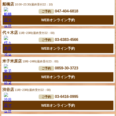
船橋店
10:00~23:30(最終受付22：10)
047-404-6818
ご予約
WEBオンライン予約
代々木店
11時~23時(最終受付22：00)
03-6383-4566
ご予約
WEBオンライン予約
米子米原店
10時~24時(最終受付23：00)
0859-30-3723
ご予約
WEBオンライン予約
渋谷店
11時~23時(最終受付22：00)
03-6416-0995
ご予約
WEBオンライン予約