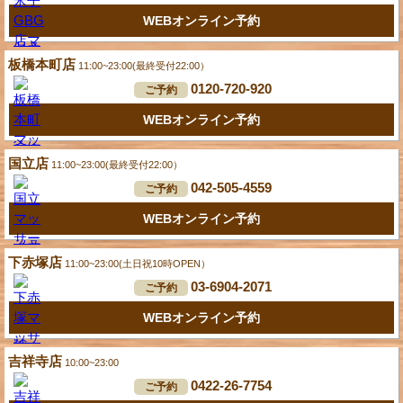
WEBオンライン予約
板橋本町店
11:00~23:00(最終受付22:00）
0120-720-920
ご予約
WEBオンライン予約
国立店
11:00~23:00(最終受付22:00）
042-505-4559
ご予約
WEBオンライン予約
下赤塚店
11:00~23:00(土日祝10時OPEN）
03-6904-2071
ご予約
WEBオンライン予約
吉祥寺店
10:00~23:00
0422-26-7754
ご予約