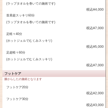
(ラップタオルを巻いての施術です)
税込¥4,000
首肩超スッキリ60分
(ラップタオルを巻いての施術です)
税込¥7,000
足軽々40分
(ホットジェルでむくみスッキリ)
税込¥5,000
足超軽々60分
(ホットジェルでむくみスッキリ)
税込¥7,000
フットケア
膝からしたの施術となります
フットケア20分
税込¥2,000
フットケア30分
税込¥3,000