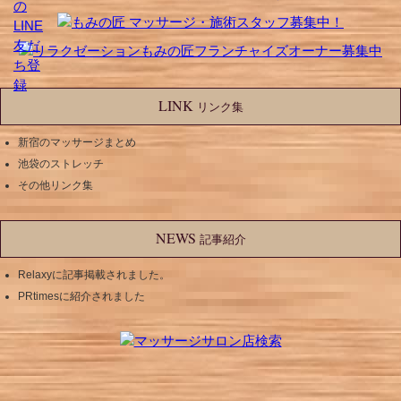
LINK
リンク集
新宿のマッサージまとめ
池袋のストレッチ
その他リンク集
NEWS
記事紹介
Relaxyに記事掲載されました。
PRtimesに紹介されました