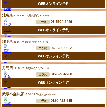
WEBオンライン予約
池袋店
11:00~23:30(最終受付22：30）
03-5904-8489
ご予約
WEBオンライン予約
稲毛店
10:00~24:00(最終受付22：30)
043-256-0022
ご予約
WEBオンライン予約
月島店
10:00~23:00(最終受付22：00)
0120-464-986
ご予約
WEBオンライン予約
武蔵小金井店
11:00~21:00
(土日祝10時OPEN)
0120-422-919
ご予約