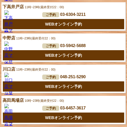
下高井戸店
11時~23時(最終受付22：00)
03-6304-3211
ご予約
WEBオンライン予約
中野店
11時~23時(最終受付22：00)
03-5942-5688
ご予約
WEBオンライン予約
川口店
11時~23時(最終受付22：00)
048-251-5290
ご予約
WEBオンライン予約
高田馬場店
10時~23時(最終受付22：00)
03-6457-3617
ご予約
WEBオンライン予約