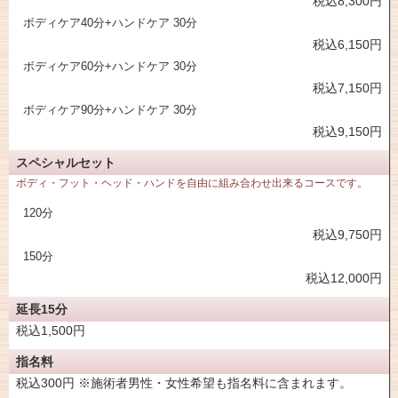
税込8,300円
ボディケア40分+ハンドケア 30分
税込6,150円
ボディケア60分+ハンドケア 30分
税込7,150円
ボディケア90分+ハンドケア 30分
税込9,150円
スペシャルセット
ボディ・フット・ヘッド・ハンドを自由に組み合わせ出来るコースです。
120分
税込9,750円
150分
税込12,000円
延長15分
税込1,500円
指名料
税込300円 ※施術者男性・女性希望も指名料に含まれます。