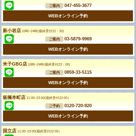
047-455-3677
ご案内
WEBオンライン予約
新小岩店
10時~24時(最終受付22：30)
03-5879-9969
ご案内
WEBオンライン予約
米子GBG店
10時~24時(最終受付23：00)
0859-33-5115
ご案内
WEBオンライン予約
板橋本町店
11:00~23:00(最終受付22:00）
0120-720-920
ご予約
WEBオンライン予約
国立店
11:00~23:00(最終受付22:00）