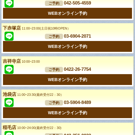
042-505-4559
ご予約
WEBオンライン予約
下赤塚店
11:00~23:00(土日祝10時OPEN）
03-6904-2071
ご予約
WEBオンライン予約
吉祥寺店
10:00~23:00
0422-26-7754
ご予約
WEBオンライン予約
池袋店
11:00~23:30(最終受付22：30）
03-5904-8489
ご予約
WEBオンライン予約
稲毛店
10:00~24:00(最終受付22：30)