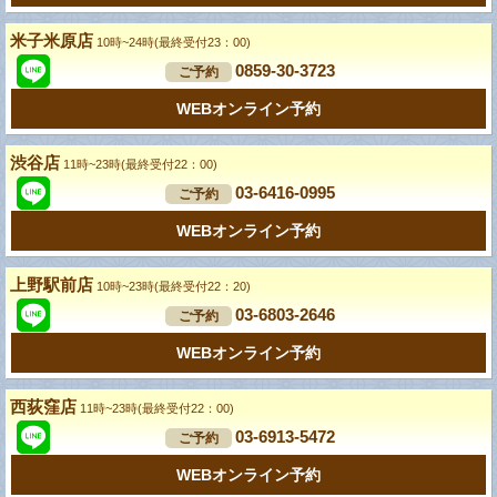
米子米原店
10時~24時(最終受付23：00)
0859-30-3723
ご予約
WEBオンライン予約
渋谷店
11時~23時(最終受付22：00)
03-6416-0995
ご予約
WEBオンライン予約
上野駅前店
10時~23時(最終受付22：20)
03-6803-2646
ご予約
WEBオンライン予約
西荻窪店
11時~23時(最終受付22：00)
03-6913-5472
ご予約
WEBオンライン予約