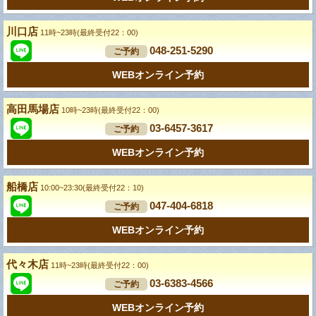
川口店
11時~23時(最終受付22：00)
048-251-5290
ご予約
WEBオンライン予約
高田馬場店
10時~23時(最終受付22：00)
03-6457-3617
ご予約
WEBオンライン予約
船橋店
10:00~23:30(最終受付22：10)
047-404-6818
ご予約
WEBオンライン予約
代々木店
11時~23時(最終受付22：00)
03-6383-4566
ご予約
WEBオンライン予約