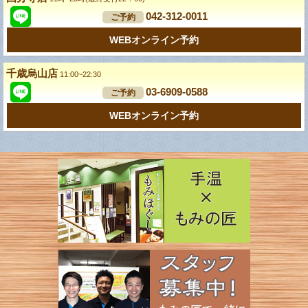
042-312-0011
ご予約
WEBオンライン予約
千歳烏山店
11:00~22:30
03-6909-0588
ご予約
WEBオンライン予約