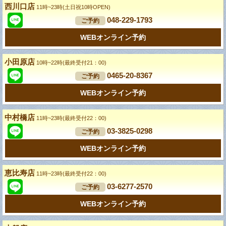
西川口店
11時~23時(土日祝10時OPEN)
048-229-1793
ご予約
WEBオンライン予約
小田原店
10時~22時(最終受付21：00)
0465-20-8367
ご予約
WEBオンライン予約
中村橋店
11時~23時(最終受付22：00)
03-3825-0298
ご予約
WEBオンライン予約
恵比寿店
11時~23時(最終受付22：00)
03-6277-2570
ご予約
WEBオンライン予約