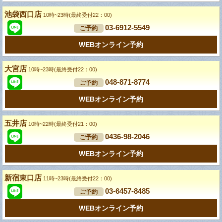
池袋西口店
10時~23時(最終受付22：00)
03-6912-5549
ご予約
WEBオンライン予約
大宮店
10時~23時(最終受付22：00)
048-871-8774
ご予約
WEBオンライン予約
五井店
10時~22時(最終受付21：00)
0436-98-2046
ご予約
WEBオンライン予約
新宿東口店
11時~23時(最終受付22：00)
03-6457-8485
ご予約
WEBオンライン予約