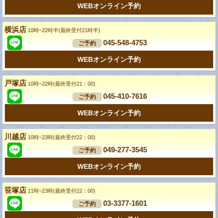
WEBオンライン予約
横浜店
10時~22時半(最終受付21時半)
045-548-4753
ご予約
WEBオンライン予約
戸塚店
10時~22時(最終受付21：00)
045-410-7616
ご予約
WEBオンライン予約
川越店
10時~23時(最終受付22：00)
049-277-3545
ご予約
WEBオンライン予約
笹塚店
11時~23時(最終受付22：00)
03-3377-1601
ご予約