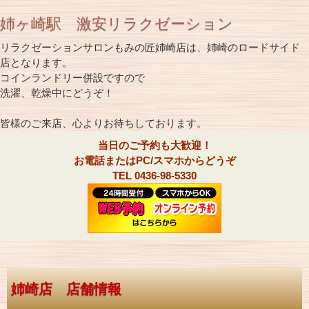
姉ヶ崎駅 激安リラクゼーション
リラクゼーションサロンもみの匠姉崎店は、姉崎のロードサイド
店となります。
コインランドリー併設ですので
洗濯、乾燥中にどうぞ！
皆様のご来店、心よりお待ちしております。
当日のご予約も大歓迎！
お電話またはPC/スマホからどうぞ
TEL 0436-98-5330
姉崎店 店舗情報