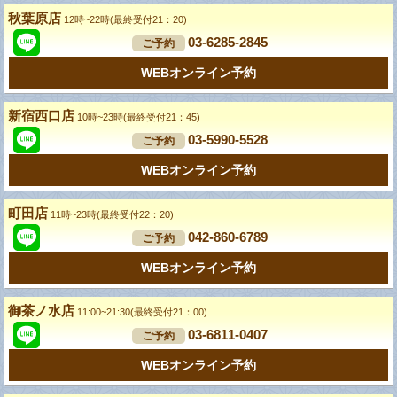
秋葉原店
12時~22時(最終受付21：20)
03-6285-2845
ご予約
WEBオンライン予約
新宿西口店
10時~23時(最終受付21：45)
03-5990-5528
ご予約
WEBオンライン予約
町田店
11時~23時(最終受付22：20)
042-860-6789
ご予約
WEBオンライン予約
御茶ノ水店
11:00~21:30(最終受付21：00)
03-6811-0407
ご予約
WEBオンライン予約