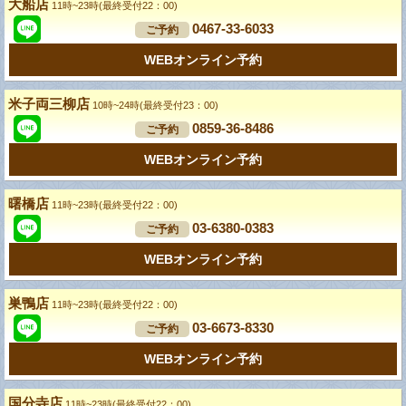
大船店
11時~23時(最終受付22：00)
0467-33-6033
ご予約
WEBオンライン予約
米子両三柳店
10時~24時(最終受付23：00)
0859-36-8486
ご予約
WEBオンライン予約
曙橋店
11時~23時(最終受付22：00)
03-6380-0383
ご予約
WEBオンライン予約
巣鴨店
11時~23時(最終受付22：00)
03-6673-8330
ご予約
WEBオンライン予約
国分寺店
11時~23時(最終受付22：00)