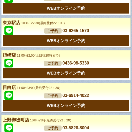
WEBオンライン予約
東京駅店
10:45~22:30(最終受付22：00）
03-6265-1570
ご予約
WEBオンライン予約
姉崎店
11:00~22:00(土日祝20時まで）
0436-98-5330
ご予約
WEBオンライン予約
目白店
11:00~23:00(最終受付22：30）
03-6914-4022
ご予約
WEBオンライン予約
上野御徒町店
10時~23時(最終受付22：20）
03-5826-8004
ご予約