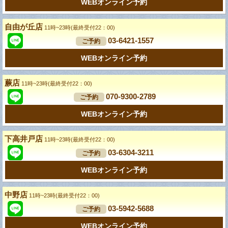
WEBオンライン予約
自由が丘店
11時~23時(最終受付22：00)
03-6421-1557
ご予約
WEBオンライン予約
蕨店
11時~23時(最終受付22：00)
070-9300-2789
ご予約
WEBオンライン予約
下高井戸店
11時~23時(最終受付22：00)
03-6304-3211
ご予約
WEBオンライン予約
中野店
11時~23時(最終受付22：00)
03-5942-5688
ご予約
WEBオンライン予約