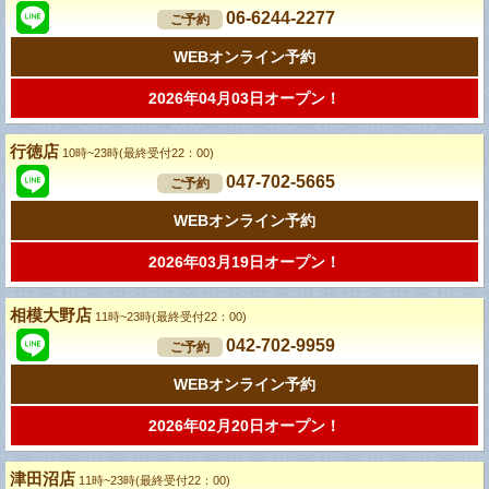
06-6244-2277
ご予約
WEBオンライン予約
2026年04月03日オープン！
行徳店
10時~23時(最終受付22：00)
047-702-5665
ご予約
WEBオンライン予約
2026年03月19日オープン！
相模大野店
11時~23時(最終受付22：00)
042-702-9959
ご予約
WEBオンライン予約
2026年02月20日オープン！
津田沼店
11時~23時(最終受付22：00)