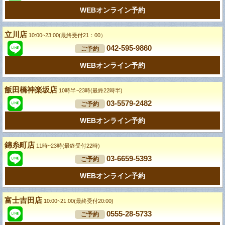
WEBオンライン予約
立川店
10:00~23:00(最終受付21：00）
042-595-9860
ご予約
WEBオンライン予約
飯田橋神楽坂店
10時半~23時(最終22時半)
03-5579-2482
ご予約
WEBオンライン予約
錦糸町店
11時~23時(最終受付22時)
03-6659-5393
ご予約
WEBオンライン予約
富士吉田店
10:00~21:00(最終受付20:00)
0555-28-5733
ご予約