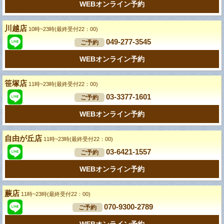
WEBオンライン予約
川越店
10時~23時(最終受付22：00)
049-277-3545
ご予約
WEBオンライン予約
笹塚店
11時~23時(最終受付22：00)
03-3377-1601
ご予約
WEBオンライン予約
自由が丘店
11時~23時(最終受付22：00)
03-6421-1557
ご予約
WEBオンライン予約
蕨店
11時~23時(最終受付22：00)
070-9300-2789
ご予約