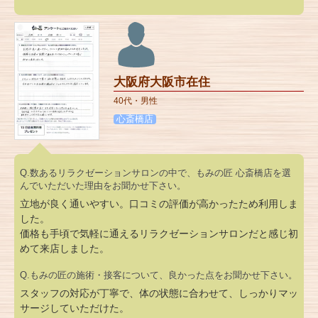
大阪府大阪市在住
40代・男性
心斎橋店
Q.数あるリラクゼーションサロンの中で、もみの匠 心斎橋店を選
んでいただいた理由をお聞かせ下さい。
立地が良く通いやすい。口コミの評価が高かったため利用しま
した。
価格も手頃で気軽に通えるリラクゼーションサロンだと感じ初
めて来店しました。
Q.もみの匠の施術・接客について、良かった点をお聞かせ下さい。
スタッフの対応が丁寧で、体の状態に合わせて、しっかりマッ
サージしていただけた。