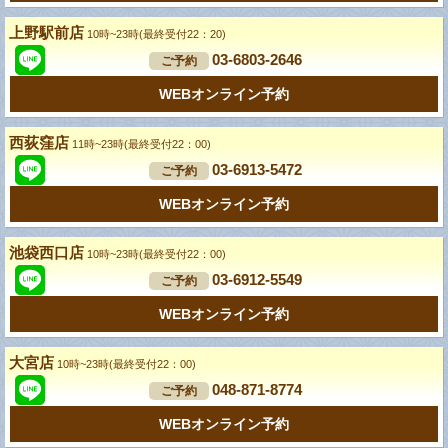
上野駅前店
10時~23時(最終受付22：20)
03-6803-2646
ご予約
WEBオンライン予約
西荻窪店
11時~23時(最終受付22：00)
03-6913-5472
ご予約
WEBオンライン予約
池袋西口店
10時~23時(最終受付22：00)
03-6912-5549
ご予約
WEBオンライン予約
大宮店
10時~23時(最終受付22：00)
048-871-8774
ご予約
WEBオンライン予約