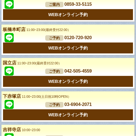
0859-33-5115
ご案内
WEBオンライン予約
板橋本町店
11:00~23:00(最終受付22:00）
0120-720-920
ご予約
WEBオンライン予約
国立店
11:00~23:00(最終受付22:00）
042-505-4559
ご予約
WEBオンライン予約
下赤塚店
11:00~23:00(土日祝10時OPEN）
03-6904-2071
ご予約
WEBオンライン予約
吉祥寺店
10:00~23:00