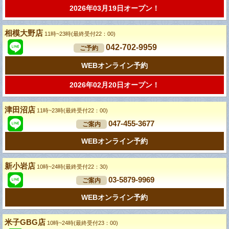
2026年03月19日オープン！
相模大野店
11時~23時(最終受付22：00)
042-702-9959
ご予約
WEBオンライン予約
2026年02月20日オープン！
津田沼店
11時~23時(最終受付22：00)
047-455-3677
ご案内
WEBオンライン予約
新小岩店
10時~24時(最終受付22：30)
03-5879-9969
ご案内
WEBオンライン予約
米子GBG店
10時~24時(最終受付23：00)