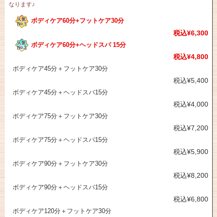
なります♪
ボディケア60分+フットケア30分
税込¥6,300
ボディケア60分+ヘッドスパ 15分
税込¥4,800
ボディケア45分＋フットケア30分
税込¥5,400
ボディケア45分＋ヘッドスパ15分
税込¥4,000
ボディケア75分＋フットケア30分
税込¥7,200
ボディケア75分＋ヘッドスパ15分
税込¥5,900
ボディケア90分＋フットケア30分
税込¥8,200
ボディケア90分＋ヘッドスパ15分
税込¥6,800
ボディケア120分＋フットケア30分