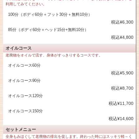
利用してみてください。
100分（ボディ60分＋フット30分＋無料10分）
税込¥6,300
85分（ボディ60分＋ヘッド15分+無料10分）
税込¥4,800
オイルコース
老廃物をオイルで流す、身体がすっきりするコースです。
オイルコース60分
税込¥5,900
オイルコース90分
税込¥8,700
オイルコース120分
税込¥11,700
オイルコース150分
税込¥14,600
セットメニュー
全身もみほぐして老廃物の排出を促します。終わった時にはスッキリ軽～く