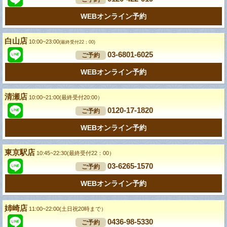
WEBオンライン予約
白山店
10:00~23:00
(最終受付22：00)
03-6801-6025
ご予約
WEBオンライン予約
清瀬店
10:00~21:00(最終受付20:00）
0120-17-1820
ご予約
WEBオンライン予約
東京駅店
10:45~22:30(最終受付22：00）
03-6265-1570
ご予約
WEBオンライン予約
姉崎店
11:00~22:00(土日祝20時まで）
0436-98-5330
ご予約