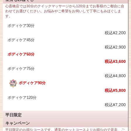
心斎橋店では30分のクイックマッサージから120分までお客様のご都合に合
わせてお選びください。お悩みやご希望をお伺いして丁寧にもみほぐしま
す。
ボディケア30分
税込¥2,200
ボディケア45分
税込¥2,900
ボディケア60分
税込¥3,600
ボディケア75分
税込¥4,800
ボディケア90分
税込¥5,800
ボディケア120分
税込¥7,200
平日限定
キャンペーン
平日限定のお得なコースです。通常のセットコースよりお得なので是非、ご