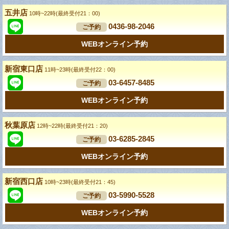
五井店
10時~22時(最終受付21：00)
0436-98-2046
ご予約
WEBオンライン予約
新宿東口店
11時~23時(最終受付22：00)
03-6457-8485
ご予約
WEBオンライン予約
秋葉原店
12時~22時(最終受付21：20)
03-6285-2845
ご予約
WEBオンライン予約
新宿西口店
10時~23時(最終受付21：45)
03-5990-5528
ご予約
WEBオンライン予約