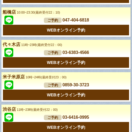
船橋店
10:00~23:30(最終受付22：10)
047-404-6818
ご予約
WEBオンライン予約
代々木店
11時~23時(最終受付22：00)
03-6383-4566
ご予約
WEBオンライン予約
米子米原店
10時~24時(最終受付23：00)
0859-30-3723
ご予約
WEBオンライン予約
渋谷店
11時~23時(最終受付22：00)
03-6416-0995
ご予約
WEBオンライン予約