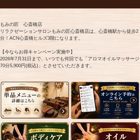
もみの匠 心斎橋店
リラクゼーションサロンもみの匠心斎橋店は、心斎橋駅から徒歩2
分！ACN心斎橋ヒルズ3階になります。
【今ならお得キャンペーン実施中】
2026年7月31日まで、いつでも何回でも「アロマオイルマッサージ
70分5,900円(税込)」とさせていただきます。