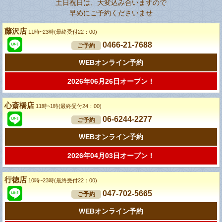
土日祝日は、大変込み合いますので
早めにご予約くださいませ
藤沢店
11時~23時(最終受付22：00)
0466-21-7688
ご予約
WEBオンライン予約
2026年06月26日オープン！
心斎橋店
11時~1時(最終受付24：00)
06-6244-2277
ご予約
WEBオンライン予約
2026年04月03日オープン！
行徳店
10時~23時(最終受付22：00)
047-702-5665
ご予約
WEBオンライン予約