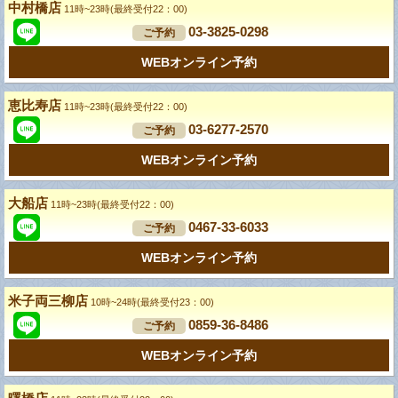
中村橋店
11時~23時(最終受付22：00)
03-3825-0298
ご予約
WEBオンライン予約
恵比寿店
11時~23時(最終受付22：00)
03-6277-2570
ご予約
WEBオンライン予約
大船店
11時~23時(最終受付22：00)
0467-33-6033
ご予約
WEBオンライン予約
米子両三柳店
10時~24時(最終受付23：00)
0859-36-8486
ご予約
WEBオンライン予約