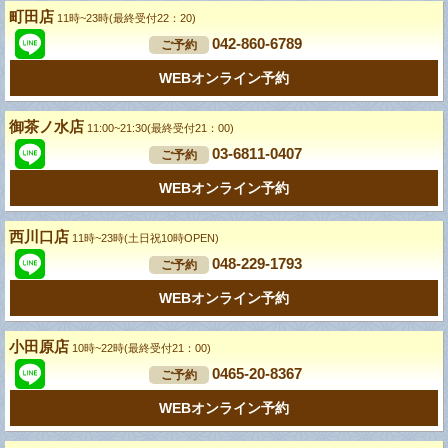
町田店
11時~23時(最終受付22：20)
042-860-6789
ご予約
WEBオンライン予約
御茶ノ水店
11:00~21:30(最終受付21：00)
03-6811-0407
ご予約
WEBオンライン予約
西川口店
11時~23時(土日祝10時OPEN)
048-229-1793
ご予約
WEBオンライン予約
小田原店
10時~22時(最終受付21：00)
0465-20-8367
ご予約
WEBオンライン予約