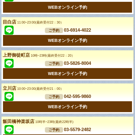
WEBオンライン予約
目白店
11:00~23:00(最終受付22：30）
03-6914-4022
ご予約
WEBオンライン予約
上野御徒町店
10時~23時(最終受付22：20）
03-5826-8004
ご予約
WEBオンライン予約
立川店
10:00~23:00(最終受付21：00）
042-595-9860
ご予約
WEBオンライン予約
飯田橋神楽坂店
10時半~23時(最終22時半)
03-5579-2482
ご予約