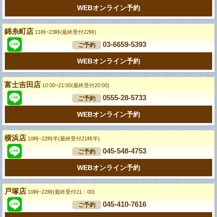
WEBオンライン予約
錦糸町店
11時~23時(最終受付22時)
03-6659-5393
ご予約
WEBオンライン予約
富士吉田店
10:00~21:00(最終受付20:00)
0555-28-5733
ご予約
WEBオンライン予約
横浜店
10時~22時半(最終受付21時半)
045-548-4753
ご予約
WEBオンライン予約
戸塚店
10時~22時(最終受付21：00)
045-410-7616
ご予約