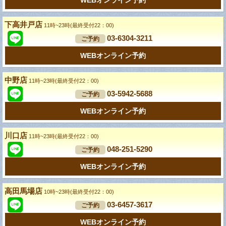
WEBオンライン予約
下高井戸店
11時~23時(最終受付22：00)
03-6304-3211
ご予約
WEBオンライン予約
中野店
11時~23時(最終受付22：00)
03-5942-5688
ご予約
WEBオンライン予約
川口店
11時~23時(最終受付22：00)
048-251-5290
ご予約
WEBオンライン予約
高田馬場店
10時~23時(最終受付22：00)
03-6457-3617
ご予約
WEBオンライン予約