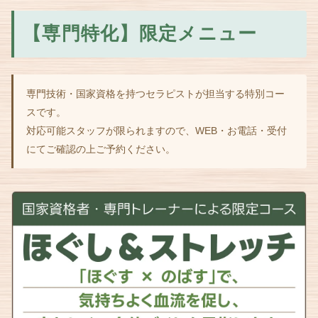
【専門特化】限定メニュー
専門技術・国家資格を持つセラピストが担当する特別コー
スです。
対応可能スタッフが限られますので、WEB・お電話・受付
にてご確認の上ご予約ください。