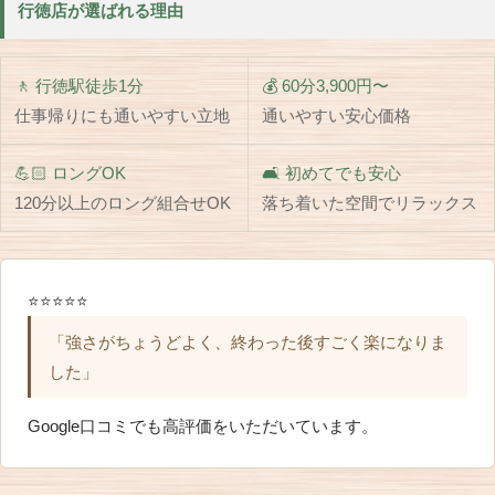
行徳店が選ばれる理由
🚶 行徳駅徒歩1分
💰 60分3,900円〜
仕事帰りにも通いやすい立地
通いやすい安心価格
💪🏻 ロングOK
🛋️ 初めてでも安心
120分以上のロング組合せOK
落ち着いた空間でリラックス
⭐⭐⭐⭐⭐
「強さがちょうどよく、終わった後すごく楽になりま
した」
Google口コミでも高評価をいただいています。