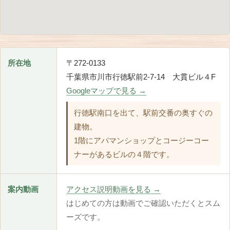
所在地
〒272-0133
千葉県市川市行徳駅前2-7-14 大貫ビル４F
Googleマップで見る →
行徳駅南口を出て、駅前交番の奥すぐの
建物。
1階にアパマンショップとコージーコー
ナーがあるビルの４階です。
案内動画
アクセス説明動画を見る →
はじめての方は動画でご確認いただくとスム
ーズです。