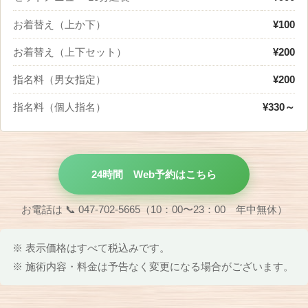
お着替え（上か下）
¥100
お着替え（上下セット）
¥200
指名料（男女指定）
¥200
指名料（個人指名）
¥330～
24時間 Web予約はこちら
お電話は 📞 047-702-5665（10：00〜23：00 年中無休）
※ 表示価格はすべて税込みです。
※ 施術内容・料金は予告なく変更になる場合がございます。