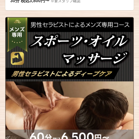
30分 税込3,800円〜
※要スタッフ確認