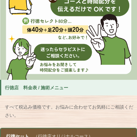
行徳店 料金表 / 施術メニュー
すべて税込み価格です。お悩みに合わせてお気軽にご相談くだ
さい。
行徳セット
（行徳店オリジナルコース）