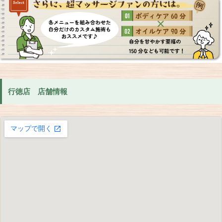
行徳店 店舗情報