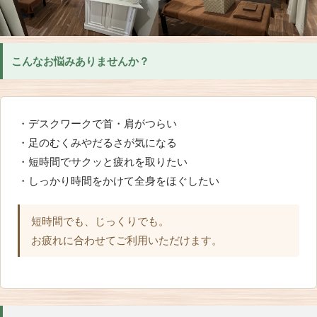
こんなお悩みありませんか？
・デスクワークで首・肩がつらい
・足のむくみやだるさが気になる
・短時間でサクッと疲れを取りたい
・しっかり時間をかけて全身をほぐしたい
短時間でも、じっくりでも。
お疲れに合わせてご利用いただけます。