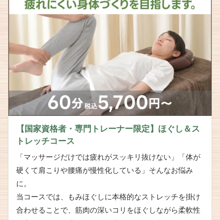
【国家資格者・専門トレーナー限定】ほぐし＆ス
トレッチコース
「マッサージだけでは疲れがスッキリ抜けない」「体が
硬くて肩こりや腰痛が慢性化している」そんなお悩み
に。
当コースでは、もみほぐしに本格的なストレッチを掛け
合わせることで、筋肉の深いコリをほぐしながら柔軟性