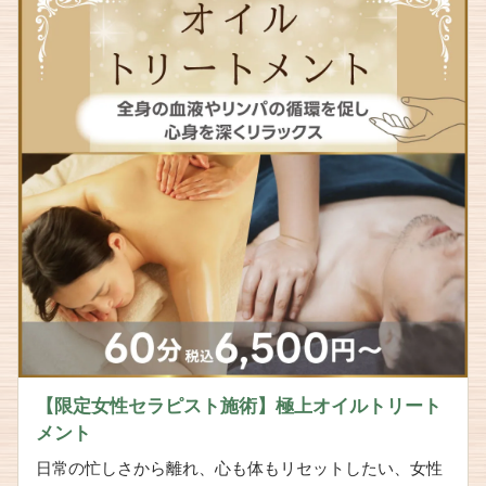
【限定女性セラピスト施術】極上オイルトリート
メント
日常の忙しさから離れ、心も体もリセットしたい、女性