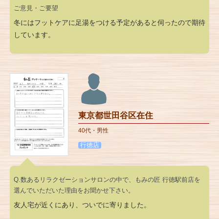
ご意見・ご要望
冬にはフットケアに足湯をつける予定があると伺ったので期待
しています。
東京都世田谷区在住
40代・男性
行徳店
Q.数あるリラクゼーションサロンの中で、もみの匠 行徳駅前店を
選んでいただいた理由をお聞かせ下さい。
友人宅が近くにあり、ついでに寄りました。