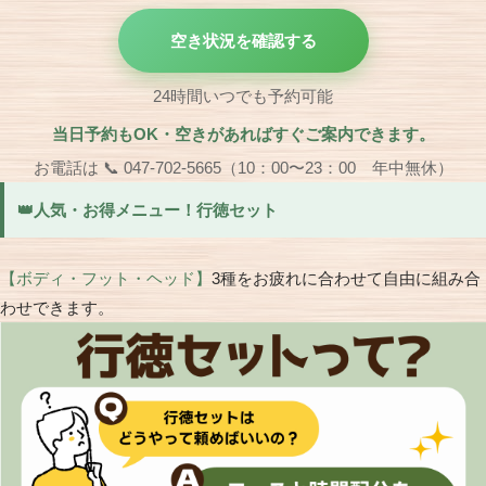
空き状況を確認する
24時間いつでも予約可能
当日予約もOK・空きがあればすぐご案内できます。
お電話は 📞 047-702-5665（10：00〜23：00 年中無休）
👑人気・お得メニュー！行徳セット
【ボディ・フット・ヘッド】
3種をお疲れに合わせて自由に組み合
わせできます。