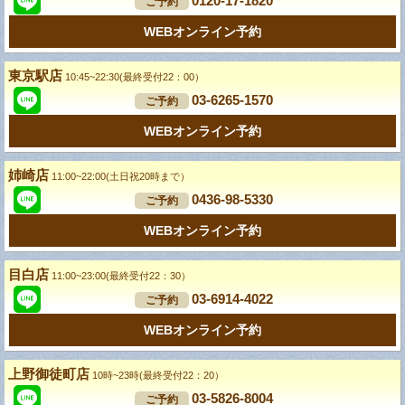
0120-17-1820
ご予約
WEBオンライン予約
東京駅店
10:45~22:30(最終受付22：00）
03-6265-1570
ご予約
WEBオンライン予約
姉崎店
11:00~22:00(土日祝20時まで）
0436-98-5330
ご予約
WEBオンライン予約
目白店
11:00~23:00(最終受付22：30）
03-6914-4022
ご予約
WEBオンライン予約
上野御徒町店
10時~23時(最終受付22：20）
03-5826-8004
ご予約