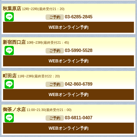
秋葉原店
12時~22時(最終受付21：20)
03-6285-2845
ご予約
WEBオンライン予約
新宿西口店
10時~23時(最終受付21：45)
03-5990-5528
ご予約
WEBオンライン予約
町田店
11時~23時(最終受付22：20)
042-860-6789
ご予約
WEBオンライン予約
御茶ノ水店
11:00~21:30(最終受付21：00)
03-6811-0407
ご予約
WEBオンライン予約