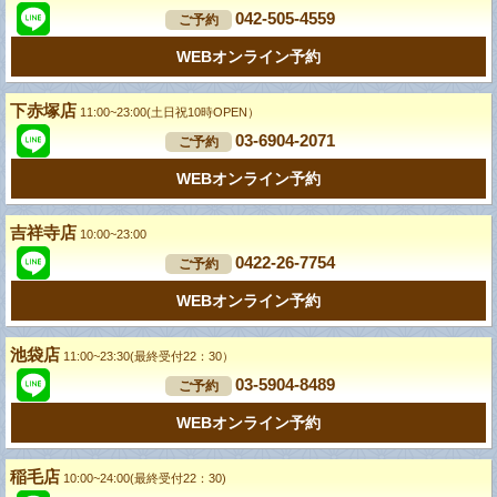
042-505-4559
ご予約
WEBオンライン予約
下赤塚店
11:00~23:00(土日祝10時OPEN）
03-6904-2071
ご予約
WEBオンライン予約
吉祥寺店
10:00~23:00
0422-26-7754
ご予約
WEBオンライン予約
池袋店
11:00~23:30(最終受付22：30）
03-5904-8489
ご予約
WEBオンライン予約
稲毛店
10:00~24:00(最終受付22：30)