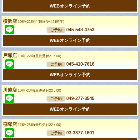
WEBオンライン予約
横浜店
10時~22時半(最終受付21時半)
045-548-4753
ご予約
WEBオンライン予約
戸塚店
10時~22時(最終受付21：00)
045-410-7616
ご予約
WEBオンライン予約
川越店
10時~23時(最終受付22：00)
049-277-3545
ご予約
WEBオンライン予約
笹塚店
11時~23時(最終受付22：00)
03-3377-1601
ご予約