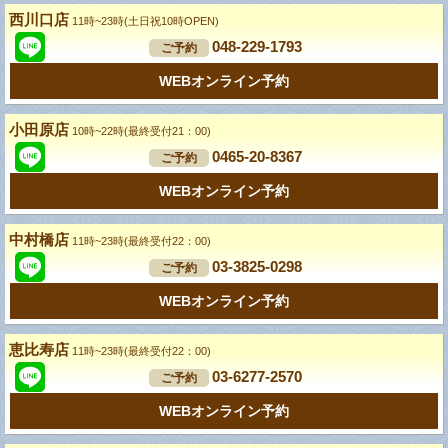
西川口店
11時~23時(土日祝10時OPEN)
048-229-1793
ご予約
WEBオンライン予約
小田原店
10時~22時(最終受付21：00)
0465-20-8367
ご予約
WEBオンライン予約
中村橋店
11時~23時(最終受付22：00)
03-3825-0298
ご予約
WEBオンライン予約
恵比寿店
11時~23時(最終受付22：00)
03-6277-2570
ご予約
WEBオンライン予約