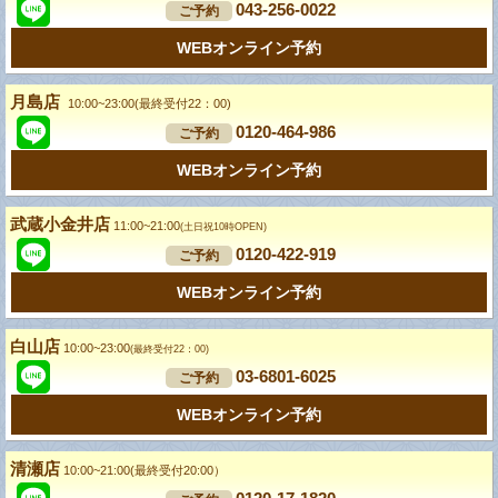
043-256-0022
ご予約
WEBオンライン予約
月島店
10:00~23:00(最終受付22：00)
0120-464-986
ご予約
WEBオンライン予約
武蔵小金井店
11:00~21:00
(土日祝10時OPEN)
0120-422-919
ご予約
WEBオンライン予約
白山店
10:00~23:00
(最終受付22：00)
03-6801-6025
ご予約
WEBオンライン予約
清瀬店
10:00~21:00(最終受付20:00）