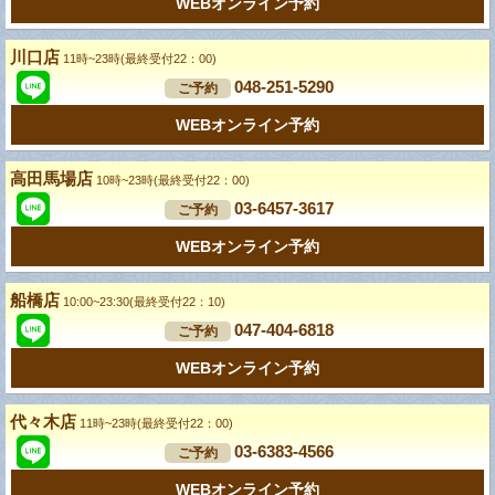
WEBオンライン予約
川口店
11時~23時(最終受付22：00)
048-251-5290
ご予約
WEBオンライン予約
高田馬場店
10時~23時(最終受付22：00)
03-6457-3617
ご予約
WEBオンライン予約
船橋店
10:00~23:30(最終受付22：10)
047-404-6818
ご予約
WEBオンライン予約
代々木店
11時~23時(最終受付22：00)
03-6383-4566
ご予約
WEBオンライン予約