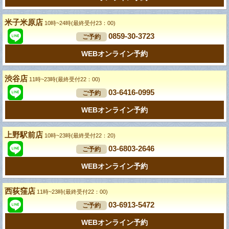
米子米原店
10時~24時(最終受付23：00)
0859-30-3723
ご予約
WEBオンライン予約
渋谷店
11時~23時(最終受付22：00)
03-6416-0995
ご予約
WEBオンライン予約
上野駅前店
10時~23時(最終受付22：20)
03-6803-2646
ご予約
WEBオンライン予約
西荻窪店
11時~23時(最終受付22：00)
03-6913-5472
ご予約
WEBオンライン予約