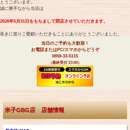
とうございます。
誠に勝手ながら当店は
2026年5月31日をもちまして閉店させていただきます。
長きに渡りご愛顧いただきもことにありがとうございました。
当日のご予約も大歓迎！
お電話またはPC/スマホからどうぞ
0859-33-5115
（最終受付 23:00）
米子GBG店 店舗情報