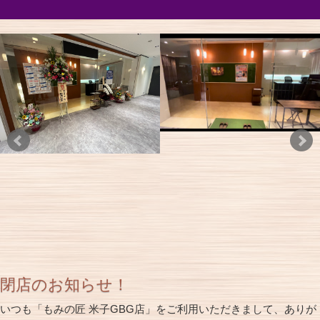
閉店のお知らせ！
いつも「もみの匠 米子GBG店」をご利用いただきまして、ありが