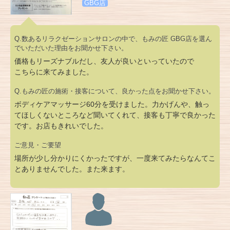
GBG店
Q.数あるリラクゼーションサロンの中で、もみの匠 GBG店を選ん
でいただいた理由をお聞かせ下さい。
価格もリーズナブルだし、友人が良いといっていたので
こちらに来てみました。
Q.もみの匠の施術・接客について、良かった点をお聞かせ下さい。
ボディケアマッサージ60分を受けました。力かげんや、触っ
てほしくないところなど聞いてくれて、接客も丁寧で良かった
です。お店もきれいでした。
ご意見・ご要望
場所が少し分かりにくかったですが、一度来てみたらなんてこ
とありませんでした。また来ます。