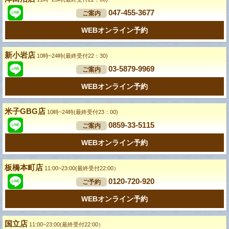
047-455-3677
ご案内
WEBオンライン予約
新小岩店
10時~24時(最終受付22：30)
03-5879-9969
ご案内
WEBオンライン予約
米子GBG店
10時~24時(最終受付23：00)
0859-33-5115
ご案内
WEBオンライン予約
板橋本町店
11:00~23:00(最終受付22:00）
0120-720-920
ご予約
WEBオンライン予約
国立店
11:00~23:00(最終受付22:00）