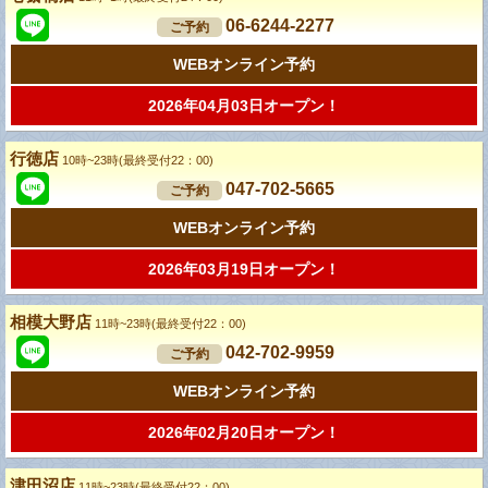
06-6244-2277
ご予約
WEBオンライン予約
2026年04月03日オープン！
行徳店
10時~23時(最終受付22：00)
047-702-5665
ご予約
WEBオンライン予約
2026年03月19日オープン！
相模大野店
11時~23時(最終受付22：00)
042-702-9959
ご予約
WEBオンライン予約
2026年02月20日オープン！
津田沼店
11時~23時(最終受付22：00)