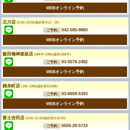
WEBオンライン予約
立川店
10:00~23:00(最終受付21：00）
042-595-9860
ご予約
WEBオンライン予約
飯田橋神楽坂店
10時半~23時(最終22時半)
03-5579-2482
ご予約
WEBオンライン予約
錦糸町店
11時~23時(最終受付22時)
03-6659-5393
ご予約
WEBオンライン予約
富士吉田店
10:00~21:00(最終受付20:00)
0555-28-5733
ご予約