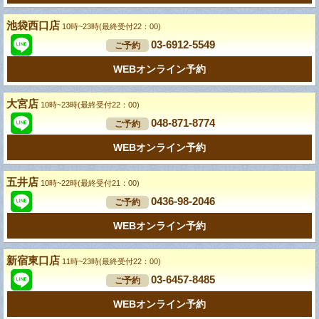
池袋西口店
10時~23時(最終受付22：00)
03-6912-5549
ご予約
WEBオンライン予約
大宮店
10時~23時(最終受付22：00)
048-871-8774
ご予約
WEBオンライン予約
五井店
10時~22時(最終受付21：00)
0436-98-2046
ご予約
WEBオンライン予約
新宿東口店
11時~23時(最終受付22：00)
03-6457-8485
ご予約
WEBオンライン予約