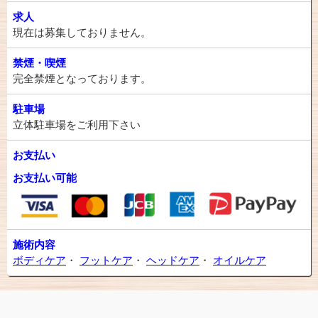
求人
現在は募集しておりません。
禁煙・喫煙
完全禁煙となっております。
駐車場
立体駐車場をご利用下さい
お支払い
お支払い可能
施術内容
ボディケア
・
フットケア
・
ヘッドケア
・
オイルケア