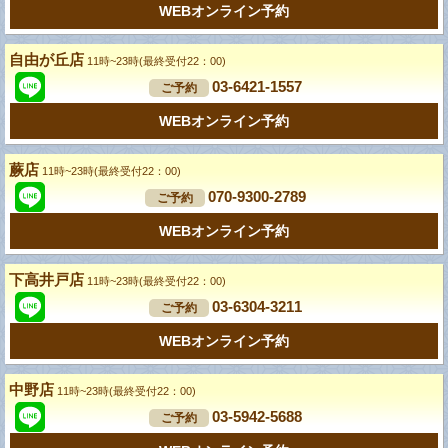
WEBオンライン予約
自由が丘店
11時~23時(最終受付22：00)
03-6421-1557
ご予約
WEBオンライン予約
蕨店
11時~23時(最終受付22：00)
070-9300-2789
ご予約
WEBオンライン予約
下高井戸店
11時~23時(最終受付22：00)
03-6304-3211
ご予約
WEBオンライン予約
中野店
11時~23時(最終受付22：00)
03-5942-5688
ご予約