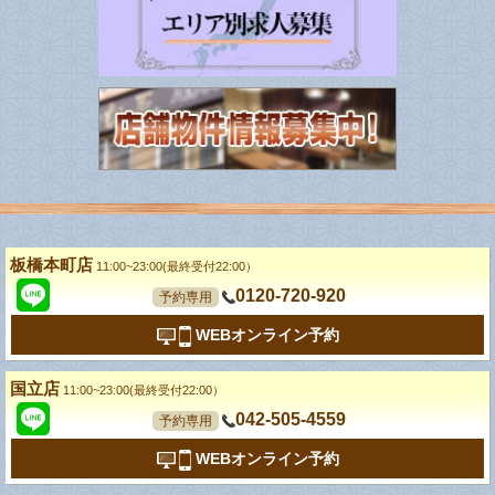
板橋本町店
11:00~23:00(最終受付22:00）
0120-720-920
予約専用
WEBオンライン予約
国立店
11:00~23:00(最終受付22:00）
042-505-4559
予約専用
WEBオンライン予約