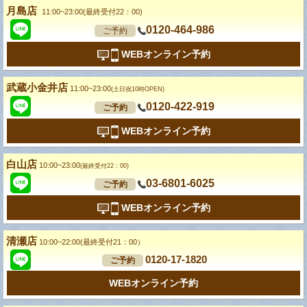
月島店
11:00~23:00(最終受付22：00)
0120-464-986
ご予約
WEBオンライン予約
武蔵小金井店
11:00~23:00
(土日祝10時OPEN)
0120-422-919
ご予約
WEBオンライン予約
白山店
10:00~23:00
(最終受付22：00)
03-6801-6025
ご予約
WEBオンライン予約
清瀬店
10:00~22:00(最終受付21：00）
0120-17-1820
ご予約
WEBオンライン予約