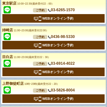
東京駅店
10:00~22:30(最終受付22：00）
03-6265-1570
ご予約
WEBオンライン予約
姉崎店
11:00~23:00(最終受付22:00）
0436-98-5330
ご予約
WEBオンライン予約
目白店
11:00~23:00(最終受付22：30）
03-6914-4022
ご予約
WEBオンライン予約
上野御徒町店
10時~23時(最終受付22：20）
03-5826-8004
ご予約
WEBオンライン予約