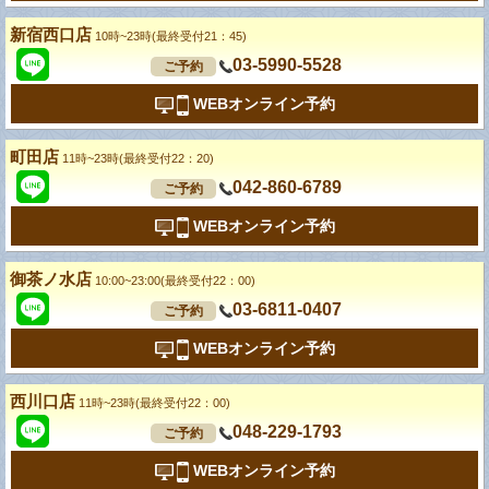
新宿西口店
10時~23時(最終受付21：45)
03-5990-5528
ご予約
WEBオンライン予約
町田店
11時~23時(最終受付22：20)
042-860-6789
ご予約
WEBオンライン予約
御茶ノ水店
10:00~23:00(最終受付22：00)
03-6811-0407
ご予約
WEBオンライン予約
西川口店
11時~23時(最終受付22：00)
048-229-1793
ご予約
WEBオンライン予約