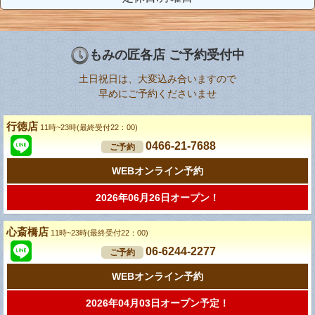
もみの匠各店 ご予約受付中
土日祝日は、大変込み合いますので
早めにご予約くださいませ
行徳店
11時~23時(最終受付22：00)
0466-21-7688
ご予約
WEBオンライン予約
2026年06月26日オープン！
心斎橋店
11時~23時(最終受付22：00)
06-6244-2277
ご予約
WEBオンライン予約
2026年04月03日オープン予定！