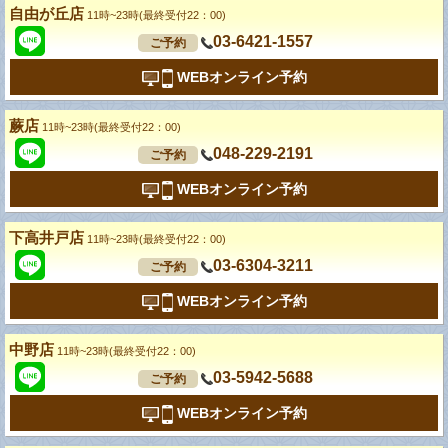
自由が丘店
11時~23時(最終受付22：00)
03-6421-1557
ご予約
WEBオンライン予約
蕨店
11時~23時(最終受付22：00)
048-229-2191
ご予約
WEBオンライン予約
下高井戸店
11時~23時(最終受付22：00)
03-6304-3211
ご予約
WEBオンライン予約
中野店
11時~23時(最終受付22：00)
03-5942-5688
ご予約
WEBオンライン予約