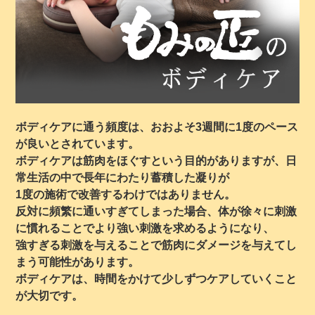
ボディケアに通う頻度は、おおよそ3週間に1度のペース
が良いとされています。
ボディケアは筋肉をほぐすという目的がありますが、日
常生活の中で長年にわたり蓄積した凝りが
1度の施術で改善するわけではありません。
反対に頻繁に通いすぎてしまった場合、体が徐々に刺激
に慣れることでより強い刺激を求めるようになり、
強すぎる刺激を与えることで筋肉にダメージを与えてし
まう可能性があります。
ボディケアは、時間をかけて少しずつケアしていくこと
が大切です。