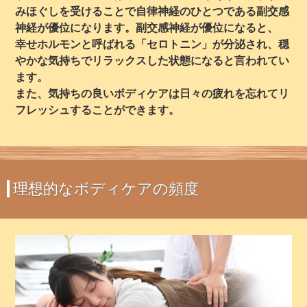
みほぐしを受けることで自律神経のひとつである副交感
神経が優位になります。副交感神経が優位になると、
幸せホルモンと呼ばれる「セロトニン」が分泌され、穏
やかな気持ちでリラックスした状態になると言われてい
ます。
また、気持ちの良いボディケアは日々の疲れを忘れてリ
フレッシュすることができます。
理想的なボディケアの頻度