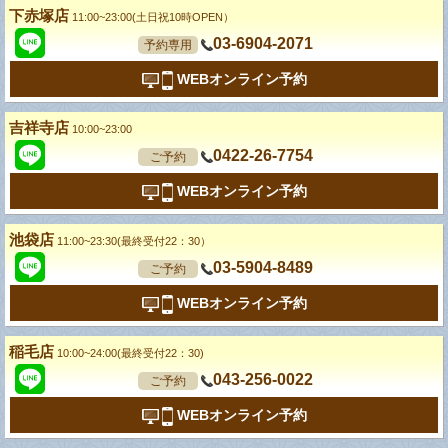
下赤塚店
11:00~23:00(土日祝10時OPEN）
03-6904-2071
予約専用
WEBオンライン予約
吉祥寺店
10:00~23:00
0422-26-7754
ご予約
WEBオンライン予約
池袋店
11:00~23:30(最終受付22：30）
03-5904-8489
ご予約
WEBオンライン予約
稲毛店
10:00~24:00(最終受付22：30)
043-256-0022
ご予約
WEBオンライン予約