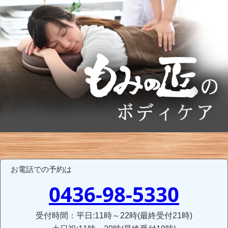
お電話での予約は
0436-98-5330
受付時間：平日:11時～22時(最終受付21時)