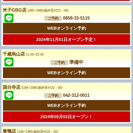
米子GBG店
10時~24時(最終受付23：00)
0859-33-5115
ご予約
WEBオンライン予約
2024年11月01日オープン予定！
千歳烏山店
11:00~22:30
準備中
ご予約
WEBオンライン予約
国分寺店
11時~23時(最終受付22：00)
042-312-0011
ご予約
WEBオンライン予約
2024年08月02日オープン！
巣鴨店
11時~23時(最終受付22：00)