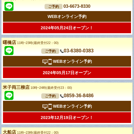
03-6673-8330
ご予約
WEBオンライン予約
2024年05月24日オープン！
曙橋店
11時~23時(最終受付22：00)
03-6380-0383
ご予約
WEBオンライン予約
2024年05月17日オープン
米子両三柳店
10時~24時(最終受付23：00)
0859-36-8486
ご予約
WEBオンライン予約
2023年12月19日オープン！
大船店
11時~23時(最終受付22：00)