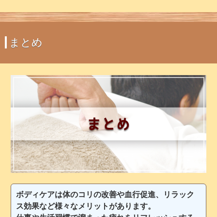
まとめ
ボディケアは体のコリの改善や血行促進、リラック
ス効果など様々なメリットがあります。