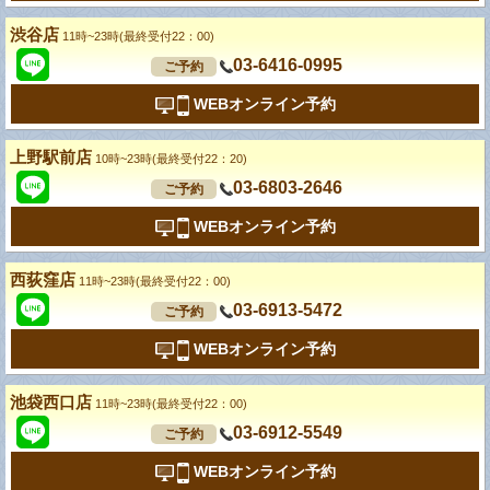
渋谷店
11時~23時(最終受付22：00)
03-6416-0995
ご予約
WEBオンライン予約
上野駅前店
10時~23時(最終受付22：20)
03-6803-2646
ご予約
WEBオンライン予約
西荻窪店
11時~23時(最終受付22：00)
03-6913-5472
ご予約
WEBオンライン予約
池袋西口店
11時~23時(最終受付22：00)
03-6912-5549
ご予約
WEBオンライン予約