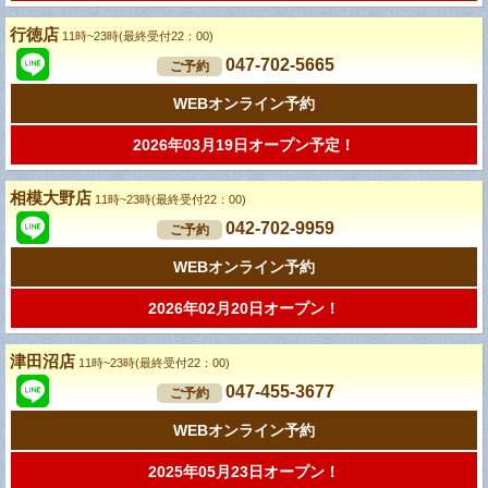
行徳店
11時~23時(最終受付22：00)
047-702-5665
ご予約
WEBオンライン予約
2026年03月19日オープン予定！
相模大野店
11時~23時(最終受付22：00)
042-702-9959
ご予約
WEBオンライン予約
2026年02月20日オープン！
津田沼店
11時~23時(最終受付22：00)
047-455-3677
ご予約
WEBオンライン予約
2025年05月23日オープン！