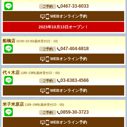
0467-33-6033
ご予約
WEBオンライン予約
2023年10月13日オープン！
船橋店
10:00~23:30(最終受付22：10)
047-404-6818
ご予約
WEBオンライン予約
代々木店
11時~23時(最終受付22：00)
03-6383-4566
ご予約
WEBオンライン予約
米子米原店
11時~24時(最終受付23：00)
0859-30-3723
ご予約
WEBオンライン予約