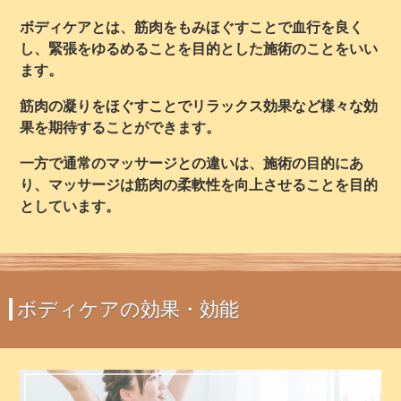
ボディケアとは、筋肉をもみほぐすことで血行を良く
し、緊張をゆるめることを目的とした施術のことをいい
ます。
筋肉の凝りをほぐすことでリラックス効果など様々な効
果を期待することができます。
一方で通常のマッサージとの違いは、施術の目的にあ
り、マッサージは筋肉の柔軟性を向上させることを目的
としています。
ボディケアの効果・効能