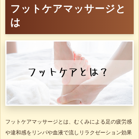
フットケアマッサージと
は
フットケアマッサージとは、むくみによる足の疲労感
や違和感をリンパや血液で流しリラクゼーション効果