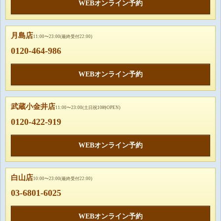
WEBオンライン予約
月島店
11:00〜23:00(最終受付22:00)
0120-464-986
WEBオンライン予約
武蔵小金井店
11:00〜23:00(土日祝10時OPEN)
0120-422-919
WEBオンライン予約
白山店
10:00〜23:00(最終受付22:00)
03-6801-6025
WEBオンライン予約