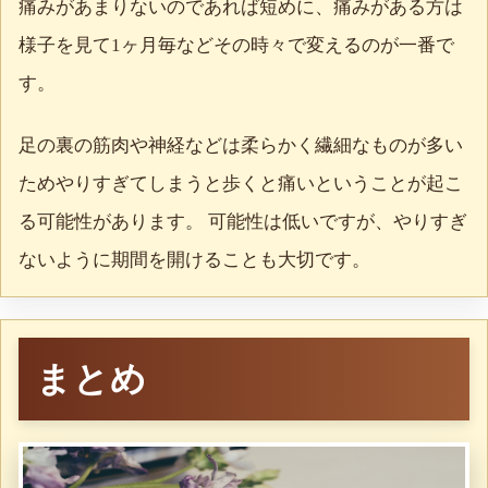
痛みがあまりないのであれば短めに、痛みがある方は
様子を見て1ヶ月毎などその時々で変えるのが一番で
す。
足の裏の筋肉や神経などは柔らかく繊細なものが多い
ためやりすぎてしまうと歩くと痛いということが起こ
る可能性があります。 可能性は低いですが、やりすぎ
ないように期間を開けることも大切です。
まとめ