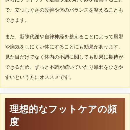
で、立つしぐさの改善や体のバランスを整えることも
できます。
また、新陳代謝や自律神経を整えることによって風邪
や病気をしにくい体にすることにも効果があります。
見た目だけでなく体内の不調に関しても効果に期待が
できるため、ずっと不調が続いていたり風邪をひきや
すいという方にオススメです。
理想的なフットケアの頻
度