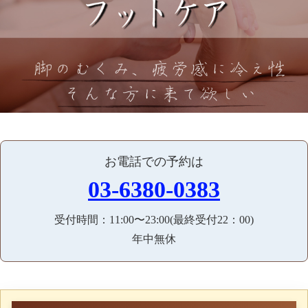
お電話での予約は
03-6380-0383
受付時間：11:00〜23:00(最終受付22：00)
年中無休