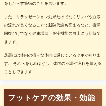
をもたらす施術のことを言います。
また、リラクゼーション効果だけでなくリンパや血液
の流れが良くなることで新陳代謝も高まるなど、疲労
回復だけでなく健康増進、免疫機能の向上にも期待で
きます。
足裏には体内の様々な体内に通じているツボがありま
す。 それらをもみほぐし、体内の不調や疲れを整える
こともできます。
フットケアの効果・効能