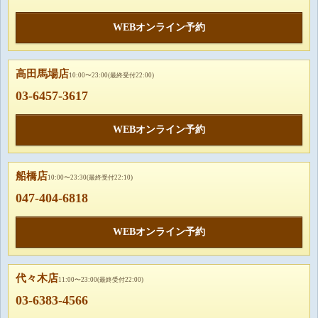
WEBオンライン予約
高田馬場店
10:00〜23:00(最終受付22:00)
03-6457-3617
WEBオンライン予約
船橋店
10:00〜23:30(最終受付22:10)
047-404-6818
WEBオンライン予約
代々木店
11:00〜23:00(最終受付22:00)
03-6383-4566