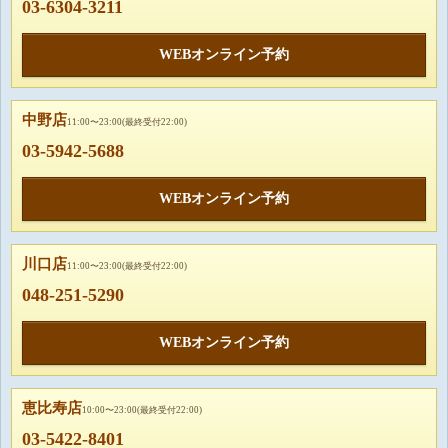
03-6304-3211
WEBオンライン予約
中野店
11:00〜23:00(最終受付22:00)
03-5942-5688
WEBオンライン予約
川口店
11:00〜23:00(最終受付22:00)
048-251-5290
WEBオンライン予約
恵比寿店
10:00〜23:00(最終受付22:00)
03-5422-8401