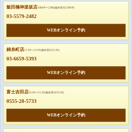
飯田橋神楽坂店
10時半〜23時(最終受付22時半)
03-5579-2482
WEBオンライン予約
錦糸町店
11:00〜23:00(最終受付22:00)
03-6659-5393
WEBオンライン予約
富士吉田店
10:00〜21:00(最終受付20:00)
0555-28-5733
WEBオンライン予約