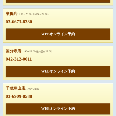
巣鴨店
11:00〜23:00(最終受付22:00)
03-6673-8330
WEBオンライン予約
国分寺店
11:00〜23:00(最終受付22:00)
042-312-0011
WEBオンライン予約
千歳烏山店
11:00〜22:30
03-6909-0588
WEBオンライン予約