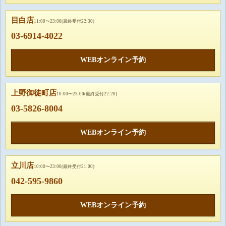
目白店
11:00〜23:00(最終受付22:30)
03-6914-4022
WEBオンライン予約
上野御徒町店
10:00〜23:00(最終受付22:20)
03-5826-8004
WEBオンライン予約
立川店
10:00〜23:00(最終受付21:00)
042-595-9860
WEBオンライン予約