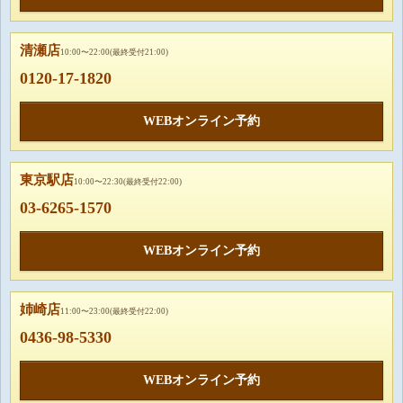
清瀬店
10:00〜22:00(最終受付21:00)
0120-17-1820
WEBオンライン予約
東京駅店
10:00〜22:30(最終受付22:00)
03-6265-1570
WEBオンライン予約
姉崎店
11:00〜23:00(最終受付22:00)
0436-98-5330
WEBオンライン予約