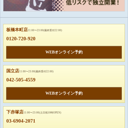
板橋本町店
11:00〜23:00(最終受付22:00)
0120-720-920
WEBオンライン予約
国立店
11:00〜23:00(最終受付22:00)
042-505-4559
WEBオンライン予約
下赤塚店
11:00〜23:00(土日祝10時OPEN)
03-6904-2071