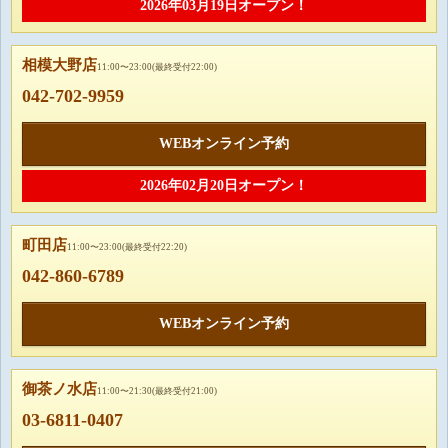
2026年03月19日オープン！
相模大野店
11:00〜23:00(最終受付22:00)
042-702-9959
WEBオンライン予約
2026年02月20日オープン！
町田店
11:00〜23:00(最終受付22:20)
042-860-6789
WEBオンライン予約
御茶ノ水店
11:00〜21:30(最終受付21:00)
03-6811-0407