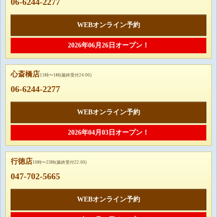
06-6244-2277
WEBオンライン予約
2026年06月26日オープン！
心斎橋店
11時〜1時(最終受付24:00)
06-6244-2277
WEBオンライン予約
2026年04月03日オープン！
行徳店
10時〜23時(最終受付22:00)
047-702-5665
WEBオンライン予約