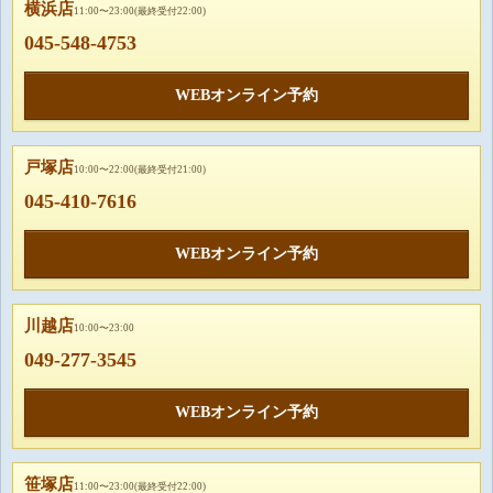
横浜店
11:00〜23:00(最終受付22:00)
045-548-4753
WEBオンライン予約
戸塚店
10:00〜22:00(最終受付21:00)
045-410-7616
WEBオンライン予約
川越店
10:00〜23:00
049-277-3545
WEBオンライン予約
笹塚店
11:00〜23:00(最終受付22:00)