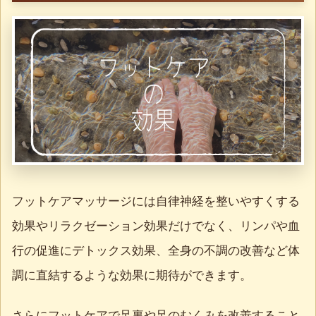
フットケアマッサージには自律神経を整いやすくする
効果やリラクゼーション効果だけでなく、リンパや血
行の促進にデトックス効果、全身の不調の改善など体
調に直結するような効果に期待ができます。
さらにフットケアで足裏や足のむくみを改善すること