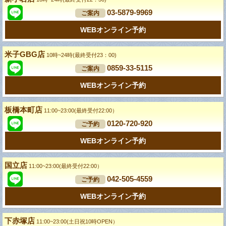
03-5879-9969
ご案内
WEBオンライン予約
米子GBG店
10時~24時(最終受付23：00)
0859-33-5115
ご案内
WEBオンライン予約
板橋本町店
11:00~23:00(最終受付22:00）
0120-720-920
ご予約
WEBオンライン予約
国立店
11:00~23:00(最終受付22:00）
042-505-4559
ご予約
WEBオンライン予約
下赤塚店
11:00~23:00(土日祝10時OPEN）