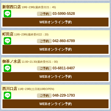
新宿西口店
10時~23時(最終受付21：45)
03-5990-5528
ご予約
WEBオンライン予約
町田店
11時~23時(最終受付22：20)
042-860-6789
ご予約
WEBオンライン予約
御茶ノ水店
11:00~21:30(最終受付21：00)
03-6811-0407
ご予約
WEBオンライン予約
西川口店
11時~23時(土日祝10時OPEN)
048-229-1793
ご予約
WEBオンライン予約