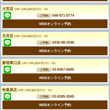
大宮店
10時~23時(最終受付22：00)
048-871-8774
ご予約
WEBオンライン予約
五井店
10時~22時(最終受付21：00)
0436-98-2046
ご予約
WEBオンライン予約
新宿東口店
11時~23時(最終受付22：00)
03-6457-8485
ご予約
WEBオンライン予約
秋葉原店
12時~22時(最終受付21：20)
03-6285-2845
ご予約
WEBオンライン予約