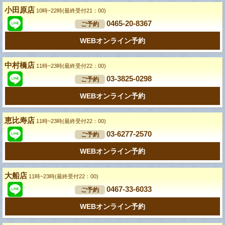
小田原店
10時~22時(最終受付21：00)
0465-20-8367
ご予約
WEBオンライン予約
中村橋店
11時~23時(最終受付22：00)
03-3825-0298
ご予約
WEBオンライン予約
恵比寿店
11時~23時(最終受付22：00)
03-6277-2570
ご予約
WEBオンライン予約
大船店
11時~23時(最終受付22：00)
0467-33-6033
ご予約
WEBオンライン予約