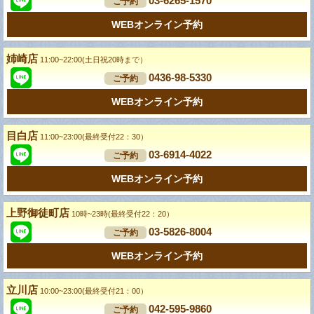
03-6265-1570
ご予約
WEBオンライン予約
姉崎店
11:00~22:00(土日祝20時まで）
0436-98-5330
ご予約
WEBオンライン予約
目白店
11:00~23:00(最終受付22：30）
03-6914-4022
ご予約
WEBオンライン予約
上野御徒町店
10時~23時(最終受付22：20）
03-5826-8004
ご予約
WEBオンライン予約
立川店
10:00~23:00(最終受付21：00）
042-595-9860
ご予約