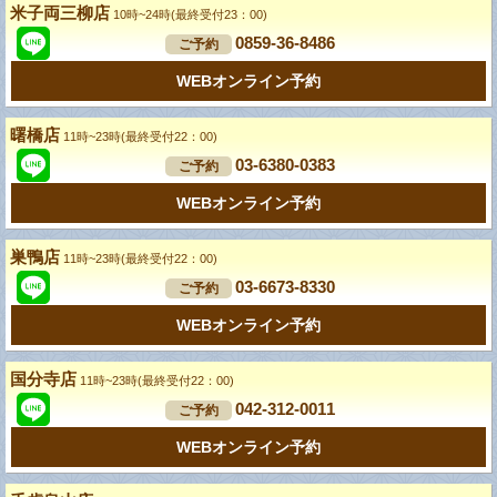
米子両三柳店
10時~24時(最終受付23：00)
0859-36-8486
ご予約
WEBオンライン予約
曙橋店
11時~23時(最終受付22：00)
03-6380-0383
ご予約
WEBオンライン予約
巣鴨店
11時~23時(最終受付22：00)
03-6673-8330
ご予約
WEBオンライン予約
国分寺店
11時~23時(最終受付22：00)
042-312-0011
ご予約
WEBオンライン予約