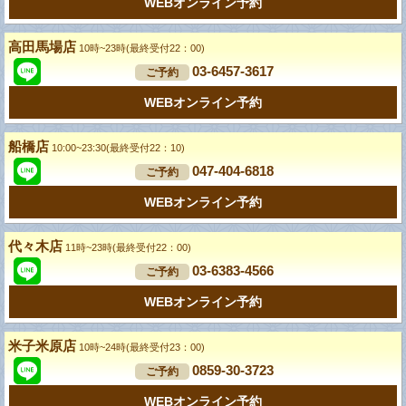
WEBオンライン予約
高田馬場店
10時~23時(最終受付22：00)
03-6457-3617
ご予約
WEBオンライン予約
船橋店
10:00~23:30(最終受付22：10)
047-404-6818
ご予約
WEBオンライン予約
代々木店
11時~23時(最終受付22：00)
03-6383-4566
ご予約
WEBオンライン予約
米子米原店
10時~24時(最終受付23：00)
0859-30-3723
ご予約
WEBオンライン予約