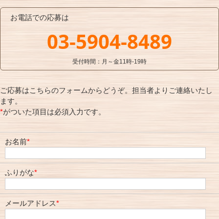
お電話での応募は
03-5904-8489
受付時間：月～金11時-19時
ご応募はこちらのフォームからどうぞ。担当者よりご連絡いたし
ます。
*
がついた項目は必須入力です。
お名前
*
ふりがな
*
メールアドレス
*