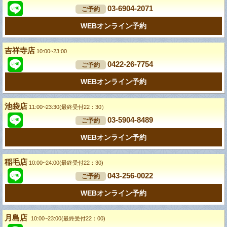
03-6904-2071
ご予約
WEBオンライン予約
吉祥寺店
10:00~23:00
0422-26-7754
ご予約
WEBオンライン予約
池袋店
11:00~23:30(最終受付22：30）
03-5904-8489
ご予約
WEBオンライン予約
稲毛店
10:00~24:00(最終受付22：30)
043-256-0022
ご予約
WEBオンライン予約
月島店
10:00~23:00(最終受付22：00)