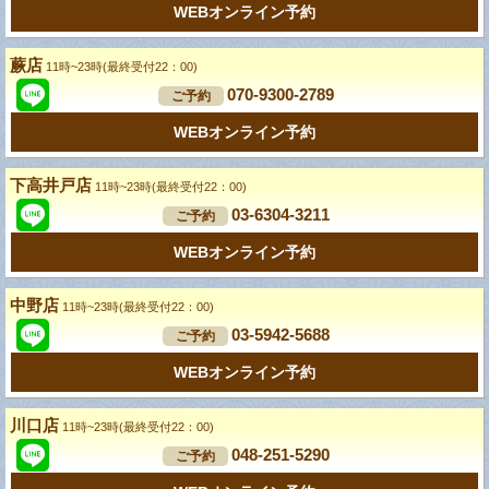
WEBオンライン予約
蕨店
11時~23時(最終受付22：00)
070-9300-2789
ご予約
WEBオンライン予約
下高井戸店
11時~23時(最終受付22：00)
03-6304-3211
ご予約
WEBオンライン予約
中野店
11時~23時(最終受付22：00)
03-5942-5688
ご予約
WEBオンライン予約
川口店
11時~23時(最終受付22：00)
048-251-5290
ご予約