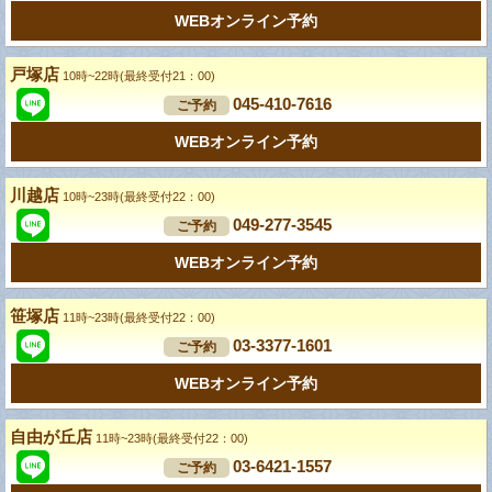
WEBオンライン予約
戸塚店
10時~22時(最終受付21：00)
045-410-7616
ご予約
WEBオンライン予約
川越店
10時~23時(最終受付22：00)
049-277-3545
ご予約
WEBオンライン予約
笹塚店
11時~23時(最終受付22：00)
03-3377-1601
ご予約
WEBオンライン予約
自由が丘店
11時~23時(最終受付22：00)
03-6421-1557
ご予約