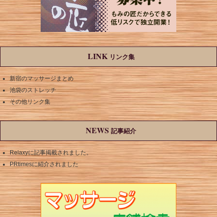
LINK
リンク集
新宿のマッサージまとめ
池袋のストレッチ
その他リンク集
NEWS
記事紹介
Relaxyに記事掲載されました。
PRtimesに紹介されました