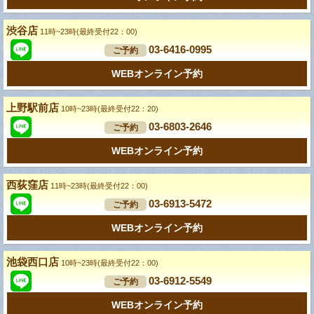
渋谷店
11時~23時(最終受付22：00)
03-6416-0995
ご予約
WEBオンライン予約
上野駅前店
10時~23時(最終受付22：20)
03-6803-2646
ご予約
WEBオンライン予約
西荻窪店
11時~23時(最終受付22：00)
03-6913-5472
ご予約
WEBオンライン予約
池袋西口店
10時~23時(最終受付22：00)
03-6912-5549
ご予約
WEBオンライン予約