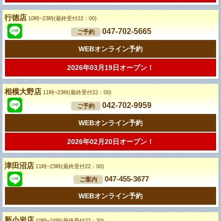
行徳店
10時~23時(最終受付22：00)
047-702-5665
ご予約
WEBオンライン予約
2026年03月19日オープン！
相模大野店
11時~23時(最終受付22：00)
042-702-9959
ご予約
WEBオンライン予約
2026年02月20日オープン！
津田沼店
11時~23時(最終受付22：00)
047-455-3677
ご案内
WEBオンライン予約
新小岩店
10時~24時(最終受付22：30)