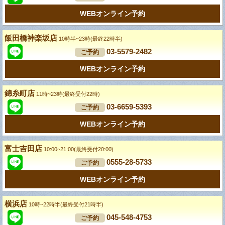
WEBオンライン予約
飯田橋神楽坂店
10時半~23時(最終22時半)
03-5579-2482
ご予約
WEBオンライン予約
錦糸町店
11時~23時(最終受付22時)
03-6659-5393
ご予約
WEBオンライン予約
富士吉田店
10:00~21:00(最終受付20:00)
0555-28-5733
ご予約
WEBオンライン予約
横浜店
10時~22時半(最終受付21時半)
045-548-4753
ご予約