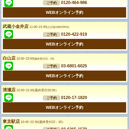
0120-464-986
ご予約
WEBオンライン予約
武蔵小金井店
11:00~21:00
(土日祝10時OPEN)
0120-422-919
ご予約
WEBオンライン予約
白山店
10:00~23:00
(最終受付22：00)
03-6801-6025
ご予約
WEBオンライン予約
清瀬店
10:00~21:00(最終受付20:00）
0120-17-1820
ご予約
WEBオンライン予約
東京駅店
10:45~22:30(最終受付22：00）