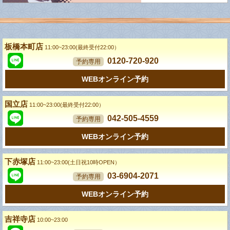
板橋本町店
11:00~23:00(最終受付22:00）
0120-720-920
予約専用
WEBオンライン予約
国立店
11:00~23:00(最終受付22:00）
042-505-4559
予約専用
WEBオンライン予約
下赤塚店
11:00~23:00(土日祝10時OPEN）
03-6904-2071
予約専用
WEBオンライン予約
吉祥寺店
10:00~23:00