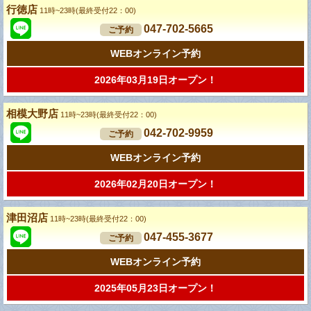
行徳店
11時~23時(最終受付22：00)
047-702-5665
ご予約
WEBオンライン予約
2026年03月19日オープン！
相模大野店
11時~23時(最終受付22：00)
042-702-9959
ご予約
WEBオンライン予約
2026年02月20日オープン！
津田沼店
11時~23時(最終受付22：00)
047-455-3677
ご予約
WEBオンライン予約
2025年05月23日オープン！