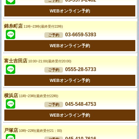
ご予約
WEBオンライン予約
錦糸町店
11時~23時(最終受付22時)
03-6659-5393
ご予約
WEBオンライン予約
富士吉田店
10:00~21:00(最終受付20:00)
0555-28-5733
ご予約
WEBオンライン予約
横浜店
11時~23時(最終受付22時)
045-548-4753
ご予約
WEBオンライン予約
戸塚店
10時~22時(最終受付21：00)
045-410-7616