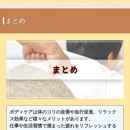
まとめ
ボディケアは体のコリの改善や血行促進、リラック
ス効果など様々なメリットがあります。
仕事や生活習慣で溜まった疲れをリフレッシュする