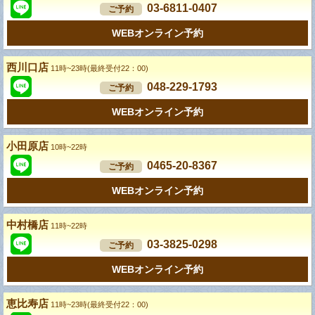
03-6811-0407
ご予約
WEBオンライン予約
西川口店
11時~23時(最終受付22：00)
048-229-1793
ご予約
WEBオンライン予約
小田原店
10時~22時
0465-20-8367
ご予約
WEBオンライン予約
中村橋店
11時~22時
03-3825-0298
ご予約
WEBオンライン予約
恵比寿店
11時~23時(最終受付22：00)