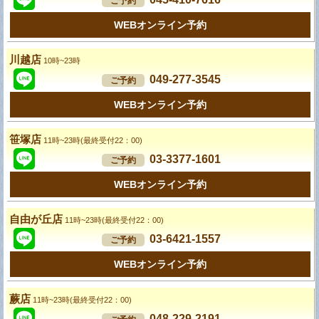
ご予約
WEBオンライン予約
川越店
10時~23時
049-277-3545
ご予約
WEBオンライン予約
笹塚店
11時~23時(最終受付22：00)
03-3377-1601
ご予約
WEBオンライン予約
自由が丘店
11時~23時(最終受付22：00)
03-6421-1557
ご予約
WEBオンライン予約
蕨店
11時~23時(最終受付22：00)
048-229-2191