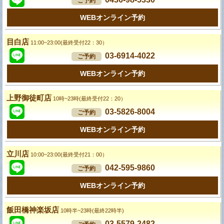
ご予約
WEBオンライン予約
目白店
11:00~23:00(最終受付22：30）
03-6914-4022
ご予約
WEBオンライン予約
上野御徒町店
10時~23時(最終受付22：20）
03-5826-8004
ご予約
WEBオンライン予約
立川店
10:00~23:00(最終受付21：00）
042-595-9860
ご予約
WEBオンライン予約
飯田橋神楽坂店
10時半~23時(最終22時半)
03-5579-2482