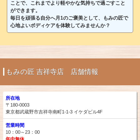
ことで、これまでより軽やかな気持ちで過ごすこと
ができます。
毎日を頑張る自分へ月1のご褒美として、もみの匠で
心地よいボディケアを体験してみませんか？
もみの匠 吉祥寺店 店舗情報
所在地
〒180-0003
東京都武蔵野市吉祥寺南町1-1-3 イケダビル4F
営業時間
10：00～23：00
年中無休