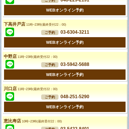
ご予約
WEBオンライン予約
下高井戸店
11時~23時(最終受付22：00)
03-6304-3211
ご予約
WEBオンライン予約
中野店
11時~23時(最終受付22：00)
03-5942-5688
ご予約
WEBオンライン予約
川口店
11時~23時(最終受付22：00)
048-251-5290
ご予約
WEBオンライン予約
恵比寿店
10時~23時(最終受付22：00)
03-5422-8401