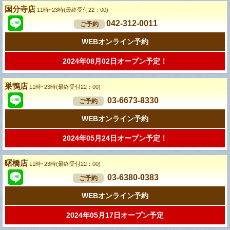
国分寺店
11時~23時(最終受付22：00)
042-312-0011
ご予約
WEBオンライン予約
2024年08月02日オープン予定！
巣鴨店
11時~23時(最終受付22：00)
03-6673-8330
ご予約
WEBオンライン予約
2024年05月24日オープン予定！
曙橋店
11時~23時(最終受付22：00)
03-6380-0383
ご予約
WEBオンライン予約
2024年05月17日オープン予定