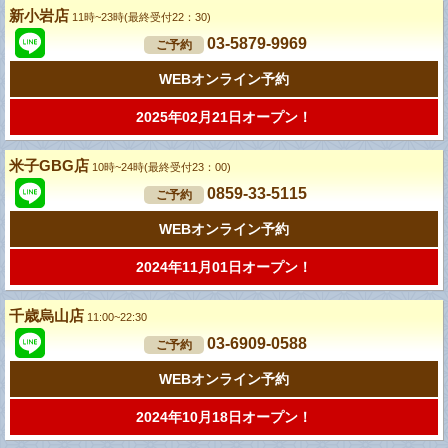
新小岩店
11時~23時(最終受付22：30)
03-5879-9969
ご予約
WEBオンライン予約
2025年02月21日オープン！
米子GBG店
10時~24時(最終受付23：00)
0859-33-5115
ご予約
WEBオンライン予約
2024年11月01日オープン！
千歳烏山店
11:00~22:30
03-6909-0588
ご予約
WEBオンライン予約
2024年10月18日オープン！