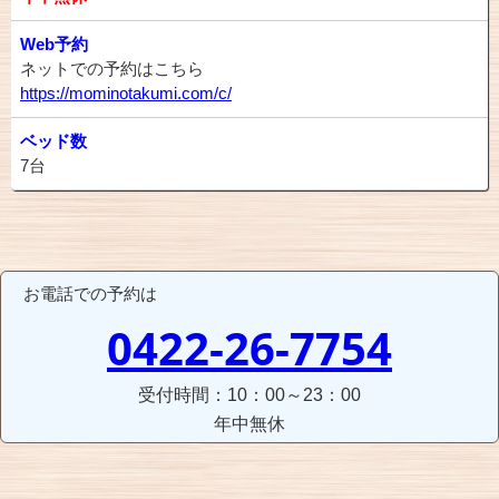
Web予約
ネットでの予約はこちら
https://mominotakumi.com/c/
ベッド数
7台
お電話での予約は
0422-26-7754
受付時間：10：00～23：00
年中無休