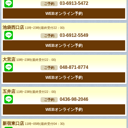
03-6913-5472
ご予約
WEBオンライン予約
池袋西口店
11時~23時(最終受付22：00)
03-6912-5549
ご予約
WEBオンライン予約
大宮店
10時~23時(最終受付22：00)
048-871-8774
ご予約
WEBオンライン予約
五井店
11時~23時(最終受付22：00)
0436-98-2046
ご予約
WEBオンライン予約
新宿東口店
11時~05時(最終受付04：30)