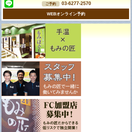
03-6277-2570
ご予約
WEBオンライン予約