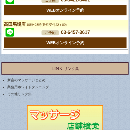
ご予約
WEBオンライン予約
高田馬場店
10時~23時(最終受付22：00)
03-6457-3617
ご予約
WEBオンライン予約
LINK
リンク集
新宿のマッサージまとめ
業務用ホワイトタンニング
その他リンク集