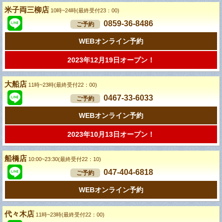
米子両三柳店
10時~24時(最終受付23：00)
0859-36-8486
ご予約
WEBオンライン予約
2023年12月19日オープン！
大船店
11時~23時(最終受付22：00)
0467-33-6033
ご予約
WEBオンライン予約
2023年10月13日オープン！
船橋店
10:00~23:30(最終受付22：10)
047-404-6818
ご予約
WEBオンライン予約
代々木店
11時~23時(最終受付22：00)