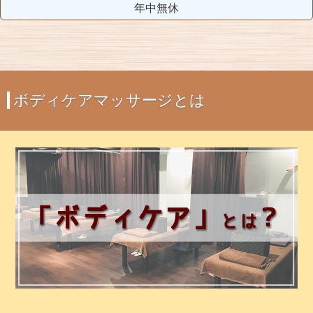
年中無休
ボディケアマッサージとは