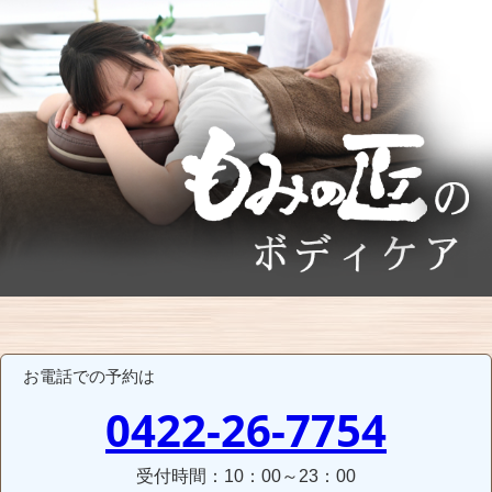
お電話での予約は
0422-26-7754
受付時間：10：00～23：00