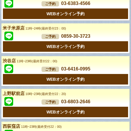
03-6383-4566
ご予約
WEBオンライン予約
米子米原店
11時~24時(最終受付23：00)
0859-30-3723
ご予約
WEBオンライン予約
渋谷店
11時~23時(最終受付22：00)
03-6416-0995
ご予約
WEBオンライン予約
上野駅前店
10時~23時(最終受付22：20)
03-6803-2646
ご予約
WEBオンライン予約
西荻窪店
11時~23時(最終受付22：00)