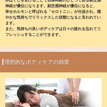
みほぐしを受けることで自律神経のひとつである副交感
神経が優位になります。副交感神経が優位になると、
幸せホルモンと呼ばれる「セロトニン」が分泌され、穏
やかな気持ちでリラックスした状態になると言われてい
ます。
また、気持ちの良いボディケアは日々の疲れを忘れてリ
フレッシュすることができます。
理想的なボディケアの頻度