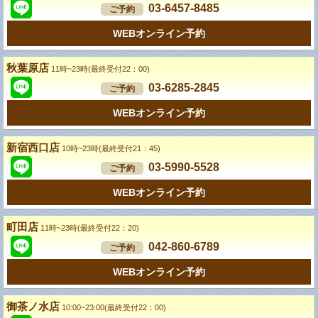
03-6457-8485
ご予約
WEBオンライン予約
秋葉原店
11時~23時(最終受付22：00)
03-6285-2845
ご予約
WEBオンライン予約
新宿西口店
10時~23時(最終受付21：45)
03-5990-5528
ご予約
WEBオンライン予約
町田店
11時~23時(最終受付22：20)
042-860-6789
ご予約
WEBオンライン予約
御茶ノ水店
10:00~23:00(最終受付22：00)