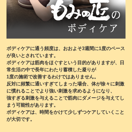
ボディケアに通う頻度は、おおよそ3週間に1度のペース
が良いとされています。
ボディケアは筋肉をほぐすという目的がありますが、日
常生活の中で長年にわたり蓄積した凝りが
1度の施術で改善するわけではありません。
反対に頻繁に通いすぎてしまった場合、体が徐々に刺激
に慣れることでより強い刺激を求めるようになり、
強すぎる刺激を与えることで筋肉にダメージを与えてし
まう可能性があります。
ボディケアは、時間をかけて少しずつケアしていくこと
が大切です。