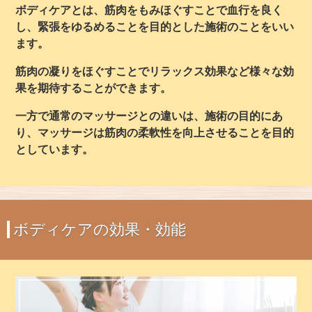
ボディケアとは、筋肉をもみほぐすことで血行を良く
し、緊張をゆるめることを目的とした施術のことをいい
ます。
筋肉の凝りをほぐすことでリラックス効果など様々な効
果を期待することができます。
一方で通常のマッサージとの違いは、施術の目的にあ
り、マッサージは筋肉の柔軟性を向上させることを目的
としています。
ボディケアの効果・効能