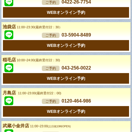
0422-26-7754
ご予約
WEBオンライン予約
池袋店
11:00~23:30(最終受付22：30）
03-5904-8489
ご予約
WEBオンライン予約
稲毛店
10:00~24:00(最終受付22：30)
043-256-0022
ご予約
WEBオンライン予約
月島店
11:00~23:00(最終受付22：00)
0120-464-986
ご予約
WEBオンライン予約
武蔵小金井店
11:00~23:00
(土日祝10時OPEN)