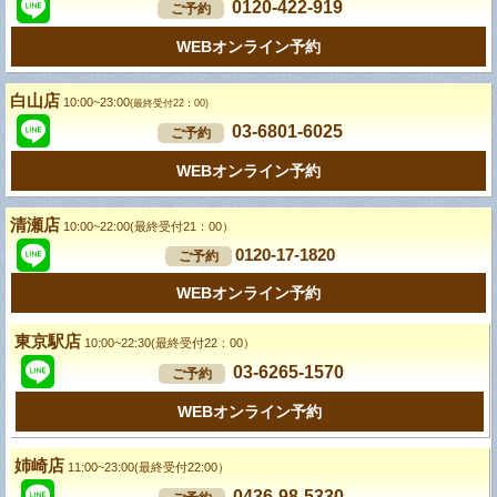
0120-422-919
ご予約
WEBオンライン予約
白山店
10:00~23:00
(最終受付22：00)
03-6801-6025
ご予約
WEBオンライン予約
清瀬店
10:00~22:00(最終受付21：00）
0120-17-1820
ご予約
WEBオンライン予約
東京駅店
10:00~22:30(最終受付22：00）
03-6265-1570
ご予約
WEBオンライン予約
姉崎店
11:00~23:00(最終受付22:00）
0436-98-5330